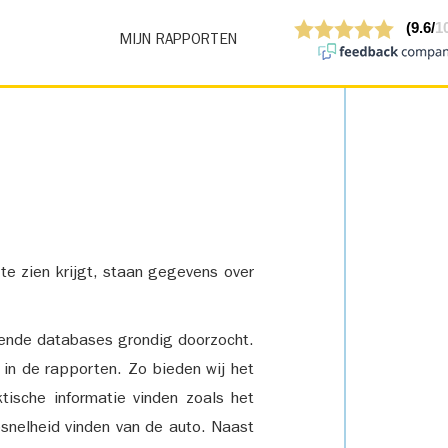
MIJN RAPPORTEN
 te zien krijgt, staan gegevens over
lende databases grondig doorzocht.
 in de rapporten. Zo bieden wij het
tische informatie vinden zoals het
snelheid vinden van de auto. Naast