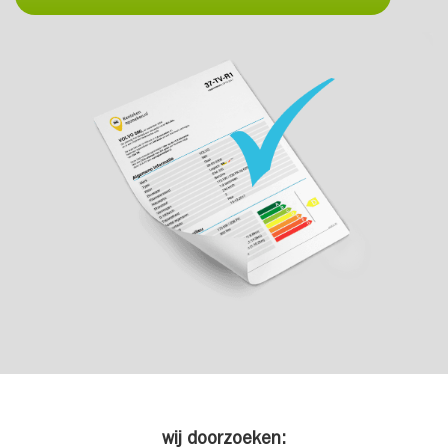
wij doorzoeken: