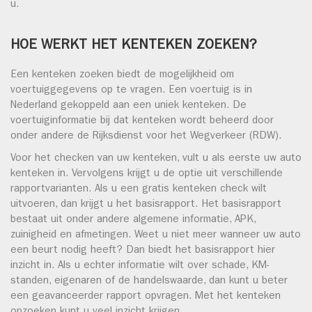
u.
HOE WERKT HET KENTEKEN ZOEKEN?
Een kenteken zoeken biedt de mogelijkheid om
voertuiggegevens op te vragen. Een voertuig is in
Nederland gekoppeld aan een uniek kenteken. De
voertuiginformatie bij dat kenteken wordt beheerd door
onder andere de Rijksdienst voor het Wegverkeer (RDW).
Voor het checken van uw kenteken, vult u als eerste uw auto
kenteken in. Vervolgens krijgt u de optie uit verschillende
rapportvarianten. Als u een gratis kenteken check wilt
uitvoeren, dan krijgt u het basisrapport. Het basisrapport
bestaat uit onder andere algemene informatie, APK,
zuinigheid en afmetingen. Weet u niet meer wanneer uw auto
een beurt nodig heeft? Dan biedt het basisrapport hier
inzicht in. Als u echter informatie wilt over schade, KM-
standen, eigenaren of de handelswaarde, dan kunt u beter
een geavanceerder rapport opvragen. Met het kenteken