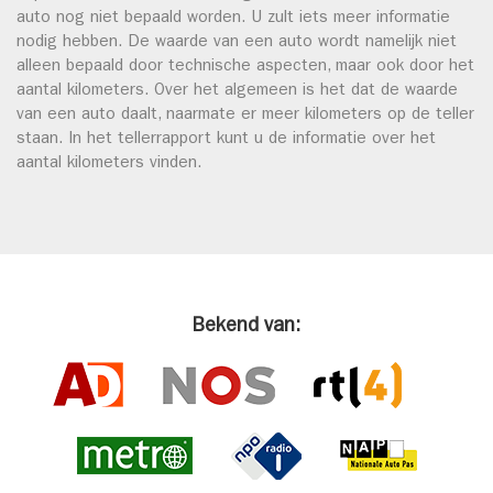
auto nog niet bepaald worden. U zult iets meer informatie
nodig hebben. De waarde van een auto wordt namelijk niet
alleen bepaald door technische aspecten, maar ook door het
aantal kilometers. Over het algemeen is het dat de waarde
van een auto daalt, naarmate er meer kilometers op de teller
staan. In het tellerrapport kunt u de informatie over het
aantal kilometers vinden.
Bekend van: