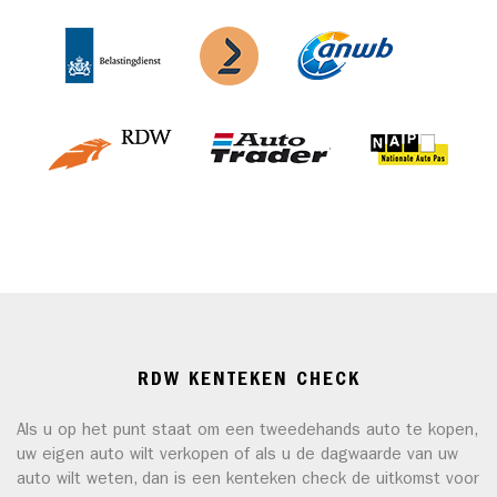
RDW KENTEKEN CHECK
Als u op het punt staat om een tweedehands auto te kopen,
uw eigen auto wilt verkopen of als u de dagwaarde van uw
auto wilt weten, dan is een kenteken check de uitkomst voor