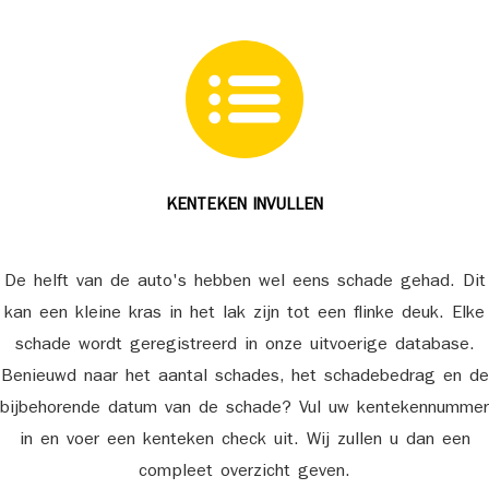
KENTEKEN INVULLEN
De helft van de auto's hebben wel eens schade gehad. Dit
kan een kleine kras in het lak zijn tot een flinke deuk. Elke
schade wordt geregistreerd in onze uitvoerige database.
Benieuwd naar het aantal schades, het schadebedrag en de
bijbehorende datum van de schade? Vul uw kentekennummer
in en voer een kenteken check uit. Wij zullen u dan een
compleet overzicht geven.