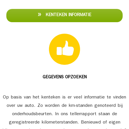
KENTEKEN INFORMATIE
GEGEVENS OPZOEKEN
Op basis van het kenteken is er veel informatie te vinden
over uw auto. Zo worden de km-standen genoteerd bij
onderhoudsbeurten. In ons tellerrapport staan de
geregistreerde kilometerstanden. Benieuwd of eigen