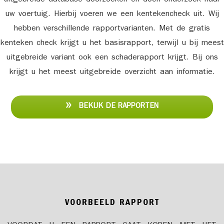
uw voertuig. Hierbij voeren we een kentekencheck uit. Wij
hebben verschillende rapportvarianten. Met de gratis
kenteken check krijgt u het basisrapport, terwijl u bij meest
uitgebreide variant ook een schaderapport krijgt. Bij ons
krijgt u het meest uitgebreide overzicht aan informatie.
BEKIJK DE RAPPORTEN
VOORBEELD RAPPORT