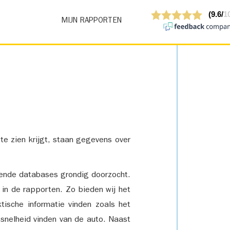
MIJN RAPPORTEN
 te zien krijgt, staan gegevens over
lende databases grondig doorzocht.
 in de rapporten. Zo bieden wij het
tische informatie vinden zoals het
snelheid vinden van de auto. Naast