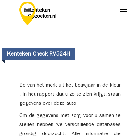
Kenteken
Menu
Opzoeken.nl
Kenteken Check RV524H
De van het merk uit het bouwjaar in de kleur
. In het rapport dat u zo te zien krijgt, staan
gegevens over deze auto.
Om de gegevens met zorg voor u samen te
stellen hebben we verschillende databases
grondig doorzocht. Alle informatie die