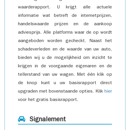
waarderapport. U krijgt alle actuele
informatie wat betreft de internetprijzen,
handelswaarde prijzen en de aankoop
adviesprijs. Alle platforms waar de op wordt
aangeboden worden gecheckt. Naast het
schadeverleden en de waarde van uw auto,
bieden wij u de mogelijkheid om inzicht te
krijgen in de voorgaande eigenaren en de
tellerstand van uw wagen. Met één klik op
de knop kunt u uw basisrapport direct
upgraden met bovenstaande opties. Klik
hier
voor het gratis basisrapport.
Signalement