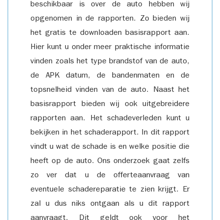
beschikbaar is over de auto hebben wij
opgenomen in de rapporten. Zo bieden wij
het gratis te downloaden basisrapport aan.
Hier kunt u onder meer praktische informatie
vinden zoals het type brandstof van de auto,
de APK datum, de bandenmaten en de
topsnelheid vinden van de auto. Naast het
basisrapport bieden wij ook uitgebreidere
rapporten aan. Het schadeverleden kunt u
bekijken in het schaderapport. In dit rapport
vindt u wat de schade is en welke positie die
heeft op de auto. Ons onderzoek gaat zelfs
zo ver dat u de offerteaanvraag van
eventuele schadereparatie te zien krijgt. Er
zal u dus niks ontgaan als u dit rapport
aanvraagt. Dit geldt ook voor het