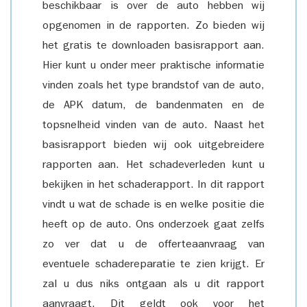
beschikbaar is over de auto hebben wij
opgenomen in de rapporten. Zo bieden wij
het gratis te downloaden basisrapport aan.
Hier kunt u onder meer praktische informatie
vinden zoals het type brandstof van de auto,
de APK datum, de bandenmaten en de
topsnelheid vinden van de auto. Naast het
basisrapport bieden wij ook uitgebreidere
rapporten aan. Het schadeverleden kunt u
bekijken in het schaderapport. In dit rapport
vindt u wat de schade is en welke positie die
heeft op de auto. Ons onderzoek gaat zelfs
zo ver dat u de offerteaanvraag van
eventuele schadereparatie te zien krijgt. Er
zal u dus niks ontgaan als u dit rapport
aanvraagt. Dit geldt ook voor het