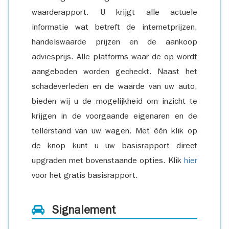
waarderapport. U krijgt alle actuele
informatie wat betreft de internetprijzen,
handelswaarde prijzen en de aankoop
adviesprijs. Alle platforms waar de op wordt
aangeboden worden gecheckt. Naast het
schadeverleden en de waarde van uw auto,
bieden wij u de mogelijkheid om inzicht te
krijgen in de voorgaande eigenaren en de
tellerstand van uw wagen. Met één klik op
de knop kunt u uw basisrapport direct
upgraden met bovenstaande opties. Klik
hier
voor het gratis basisrapport.
Signalement