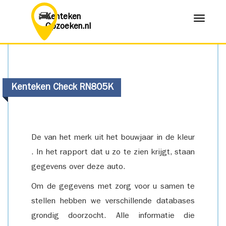
Kenteken
Menu
Opzoeken.nl
Kenteken Check RN805K
De van het merk uit het bouwjaar in de kleur
. In het rapport dat u zo te zien krijgt, staan
gegevens over deze auto.
Om de gegevens met zorg voor u samen te
stellen hebben we verschillende databases
grondig doorzocht. Alle informatie die