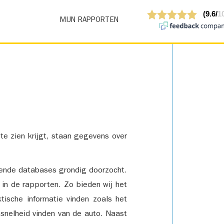
MIJN RAPPORTEN
 te zien krijgt, staan gegevens over
lende databases grondig doorzocht.
 in de rapporten. Zo bieden wij het
tische informatie vinden zoals het
snelheid vinden van de auto. Naast