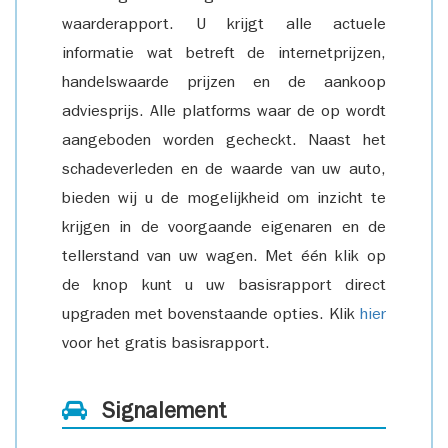
waarderapport. U krijgt alle actuele
informatie wat betreft de internetprijzen,
handelswaarde prijzen en de aankoop
adviesprijs. Alle platforms waar de op wordt
aangeboden worden gecheckt. Naast het
schadeverleden en de waarde van uw auto,
bieden wij u de mogelijkheid om inzicht te
krijgen in de voorgaande eigenaren en de
tellerstand van uw wagen. Met één klik op
de knop kunt u uw basisrapport direct
upgraden met bovenstaande opties. Klik
hier
voor het gratis basisrapport.
Signalement