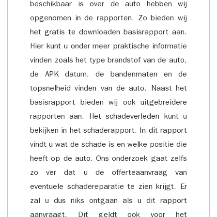
beschikbaar is over de auto hebben wij
opgenomen in de rapporten. Zo bieden wij
het gratis te downloaden basisrapport aan.
Hier kunt u onder meer praktische informatie
vinden zoals het type brandstof van de auto,
de APK datum, de bandenmaten en de
topsnelheid vinden van de auto. Naast het
basisrapport bieden wij ook uitgebreidere
rapporten aan. Het schadeverleden kunt u
bekijken in het schaderapport. In dit rapport
vindt u wat de schade is en welke positie die
heeft op de auto. Ons onderzoek gaat zelfs
zo ver dat u de offerteaanvraag van
eventuele schadereparatie te zien krijgt. Er
zal u dus niks ontgaan als u dit rapport
aanvraagt. Dit geldt ook voor het