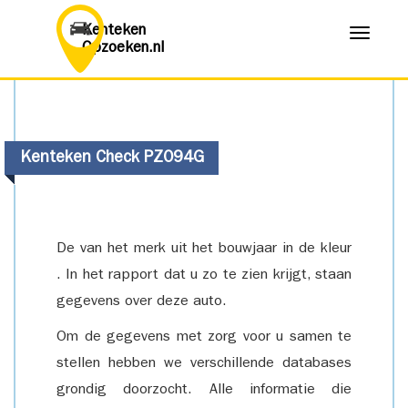
Kenteken
Menu
Opzoeken.nl
Kenteken Check PZ094G
De van het merk uit het bouwjaar in de kleur
. In het rapport dat u zo te zien krijgt, staan
gegevens over deze auto.
Om de gegevens met zorg voor u samen te
stellen hebben we verschillende databases
grondig doorzocht. Alle informatie die