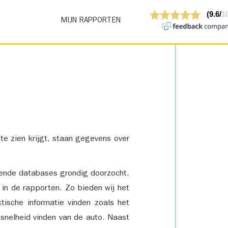
MIJN RAPPORTEN
 te zien krijgt, staan gegevens over
lende databases grondig doorzocht.
 in de rapporten. Zo bieden wij het
tische informatie vinden zoals het
snelheid vinden van de auto. Naast