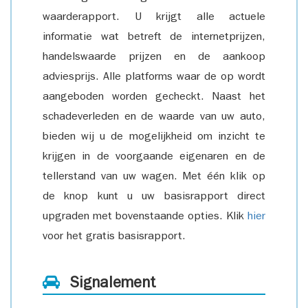
waarderapport. U krijgt alle actuele
informatie wat betreft de internetprijzen,
handelswaarde prijzen en de aankoop
adviesprijs. Alle platforms waar de op wordt
aangeboden worden gecheckt. Naast het
schadeverleden en de waarde van uw auto,
bieden wij u de mogelijkheid om inzicht te
krijgen in de voorgaande eigenaren en de
tellerstand van uw wagen. Met één klik op
de knop kunt u uw basisrapport direct
upgraden met bovenstaande opties. Klik
hier
voor het gratis basisrapport.
Signalement