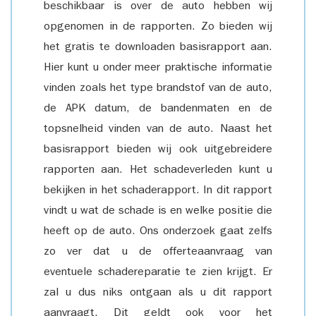
beschikbaar is over de auto hebben wij
opgenomen in de rapporten. Zo bieden wij
het gratis te downloaden basisrapport aan.
Hier kunt u onder meer praktische informatie
vinden zoals het type brandstof van de auto,
de APK datum, de bandenmaten en de
topsnelheid vinden van de auto. Naast het
basisrapport bieden wij ook uitgebreidere
rapporten aan. Het schadeverleden kunt u
bekijken in het schaderapport. In dit rapport
vindt u wat de schade is en welke positie die
heeft op de auto. Ons onderzoek gaat zelfs
zo ver dat u de offerteaanvraag van
eventuele schadereparatie te zien krijgt. Er
zal u dus niks ontgaan als u dit rapport
aanvraagt. Dit geldt ook voor het