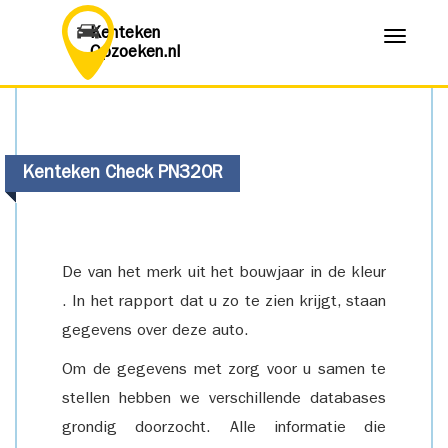
Kenteken
Menu
Opzoeken.nl
Kenteken Check PN320R
De van het merk uit het bouwjaar in de kleur
. In het rapport dat u zo te zien krijgt, staan
gegevens over deze auto.
Om de gegevens met zorg voor u samen te
stellen hebben we verschillende databases
grondig doorzocht. Alle informatie die