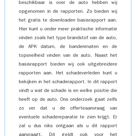
beschikbaar is over de auto hebben wij
opgenomen in de rapporten. Zo bieden wij
het gratis te downloaden basisrapport aan.
Hier kunt u onder meer praktische informatie
vinden zoals het type brandstof van de auto,
de APK datum, de bandenmaten en de
topsnelheid vinden van de auto. Naast het
basisrapport bieden wij ook uitgebreidere
rapporten aan. Het schadeverleden kunt u
bekijken in het schaderapport. In dit rapport
vindt u wat de schade is en welke positie die
heeft op de auto. Ons onderzoek gaat zelfs
zo ver dat u de offerteaanvraag van
eventuele schadereparatie te zien krijgt. Er
zal u dus niks ontgaan als u dit rapport
aanvraagt. Dit geldt ook voor het