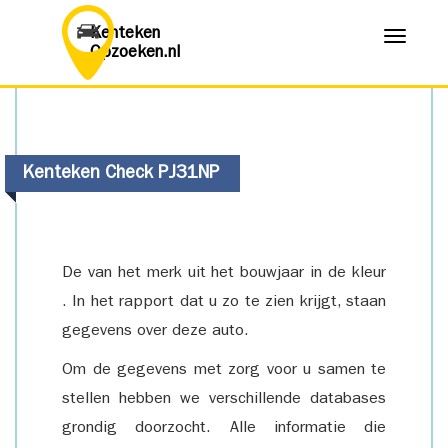
Kenteken
Menu
Opzoeken.nl
Kenteken Check PJ31NP
De van het merk uit het bouwjaar in de kleur
. In het rapport dat u zo te zien krijgt, staan
gegevens over deze auto.
Om de gegevens met zorg voor u samen te
stellen hebben we verschillende databases
grondig doorzocht. Alle informatie die