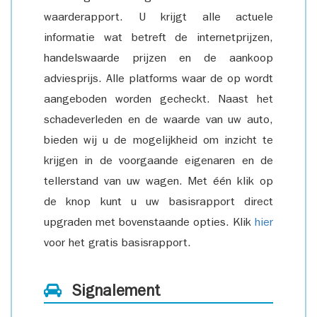
waarderapport. U krijgt alle actuele
informatie wat betreft de internetprijzen,
handelswaarde prijzen en de aankoop
adviesprijs. Alle platforms waar de op wordt
aangeboden worden gecheckt. Naast het
schadeverleden en de waarde van uw auto,
bieden wij u de mogelijkheid om inzicht te
krijgen in de voorgaande eigenaren en de
tellerstand van uw wagen. Met één klik op
de knop kunt u uw basisrapport direct
upgraden met bovenstaande opties. Klik
hier
voor het gratis basisrapport.
Signalement