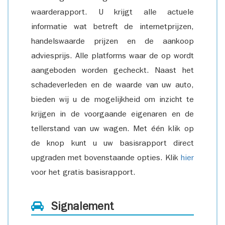
waarderapport. U krijgt alle actuele
informatie wat betreft de internetprijzen,
handelswaarde prijzen en de aankoop
adviesprijs. Alle platforms waar de op wordt
aangeboden worden gecheckt. Naast het
schadeverleden en de waarde van uw auto,
bieden wij u de mogelijkheid om inzicht te
krijgen in de voorgaande eigenaren en de
tellerstand van uw wagen. Met één klik op
de knop kunt u uw basisrapport direct
upgraden met bovenstaande opties. Klik
hier
voor het gratis basisrapport.
Signalement