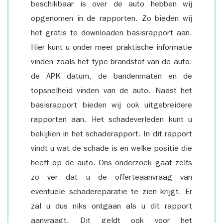
beschikbaar is over de auto hebben wij
opgenomen in de rapporten. Zo bieden wij
het gratis te downloaden basisrapport aan.
Hier kunt u onder meer praktische informatie
vinden zoals het type brandstof van de auto,
de APK datum, de bandenmaten en de
topsnelheid vinden van de auto. Naast het
basisrapport bieden wij ook uitgebreidere
rapporten aan. Het schadeverleden kunt u
bekijken in het schaderapport. In dit rapport
vindt u wat de schade is en welke positie die
heeft op de auto. Ons onderzoek gaat zelfs
zo ver dat u de offerteaanvraag van
eventuele schadereparatie te zien krijgt. Er
zal u dus niks ontgaan als u dit rapport
aanvraagt. Dit geldt ook voor het