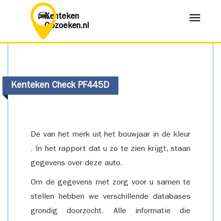
Kenteken
Menu
Opzoeken.nl
Kenteken Check PF445D
De van het merk uit het bouwjaar in de kleur
. In het rapport dat u zo te zien krijgt, staan
gegevens over deze auto.
Om de gegevens met zorg voor u samen te
stellen hebben we verschillende databases
grondig doorzocht. Alle informatie die