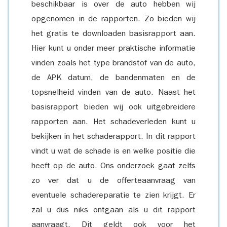
beschikbaar is over de auto hebben wij
opgenomen in de rapporten. Zo bieden wij
het gratis te downloaden basisrapport aan.
Hier kunt u onder meer praktische informatie
vinden zoals het type brandstof van de auto,
de APK datum, de bandenmaten en de
topsnelheid vinden van de auto. Naast het
basisrapport bieden wij ook uitgebreidere
rapporten aan. Het schadeverleden kunt u
bekijken in het schaderapport. In dit rapport
vindt u wat de schade is en welke positie die
heeft op de auto. Ons onderzoek gaat zelfs
zo ver dat u de offerteaanvraag van
eventuele schadereparatie te zien krijgt. Er
zal u dus niks ontgaan als u dit rapport
aanvraagt. Dit geldt ook voor het