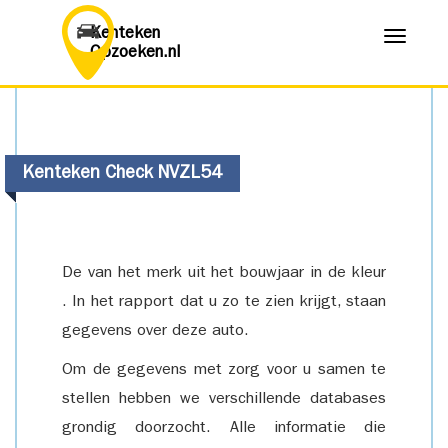
Kenteken
Menu
Opzoeken.nl
Kenteken Check NVZL54
De van het merk uit het bouwjaar in de kleur
. In het rapport dat u zo te zien krijgt, staan
gegevens over deze auto.
Om de gegevens met zorg voor u samen te
stellen hebben we verschillende databases
grondig doorzocht. Alle informatie die