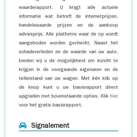
waarderapport. U krijgt alle actuele
informatie wat betreft de internetprijzen,
handelswaarde prijzen en de aankoop
adviesprijs. Alle platforms waar de op wordt
aangeboden worden gecheckt. Naast het
schadeverleden en de waarde van uw auto,
bieden wij u de mogelijkheid om inzicht te
krijgen in de voorgaande eigenaren en de
tellerstand van uw wagen. Met één klik op
de knop kunt u uw basisrapport direct
upgraden met bovenstaande opties. Klik
hier
voor het gratis basisrapport.
Signalement