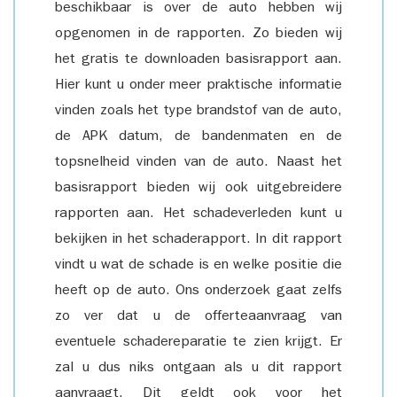
beschikbaar is over de auto hebben wij
opgenomen in de rapporten. Zo bieden wij
het gratis te downloaden basisrapport aan.
Hier kunt u onder meer praktische informatie
vinden zoals het type brandstof van de auto,
de APK datum, de bandenmaten en de
topsnelheid vinden van de auto. Naast het
basisrapport bieden wij ook uitgebreidere
rapporten aan. Het schadeverleden kunt u
bekijken in het schaderapport. In dit rapport
vindt u wat de schade is en welke positie die
heeft op de auto. Ons onderzoek gaat zelfs
zo ver dat u de offerteaanvraag van
eventuele schadereparatie te zien krijgt. Er
zal u dus niks ontgaan als u dit rapport
aanvraagt. Dit geldt ook voor het