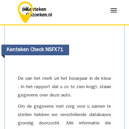
Kenteken
Menu
Opzoeken.nl
Kenteken Check NSFX71
De van het merk uit het bouwjaar in de kleur
. In het rapport dat u zo te zien krijgt, staan
gegevens over deze auto.
Om de gegevens met zorg voor u samen te
stellen hebben we verschillende databases
grondig doorzocht. Alle informatie die