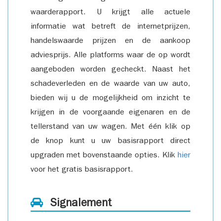
waarderapport. U krijgt alle actuele
informatie wat betreft de internetprijzen,
handelswaarde prijzen en de aankoop
adviesprijs. Alle platforms waar de op wordt
aangeboden worden gecheckt. Naast het
schadeverleden en de waarde van uw auto,
bieden wij u de mogelijkheid om inzicht te
krijgen in de voorgaande eigenaren en de
tellerstand van uw wagen. Met één klik op
de knop kunt u uw basisrapport direct
upgraden met bovenstaande opties. Klik
hier
voor het gratis basisrapport.
Signalement