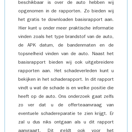
beschikbaar is over de auto hebben wij
opgenomen in de rapporten. Zo bieden wij
het gratis te downloaden basisrapport aan.
Hier kunt u onder meer praktische informatie
vinden zoals het type brandstof van de auto,
de APK datum, de bandenmaten en de
topsnelheid vinden van de auto. Naast het
basisrapport bieden wij ook uitgebreidere
rapporten aan. Het schadeverleden kunt u
bekijken in het schaderapport. In dit rapport
vindt u wat de schade is en welke positie die
heeft op de auto. Ons onderzoek gaat zelfs
zo ver dat u de offerteaanvraag van
eventuele schadereparatie te zien krijgt. Er
zal u dus niks ontgaan als u dit rapport
aanvraagt. Dit geldt ook voor het