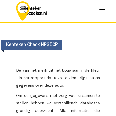
Kenteken
Menu
Opzoeken.nl
Kenteken Check NR350P
De van het merk uit het bouwjaar in de kleur
. In het rapport dat u zo te zien krijgt, staan
gegevens over deze auto.
Om de gegevens met zorg voor u samen te
stellen hebben we verschillende databases
grondig doorzocht. Alle informatie die