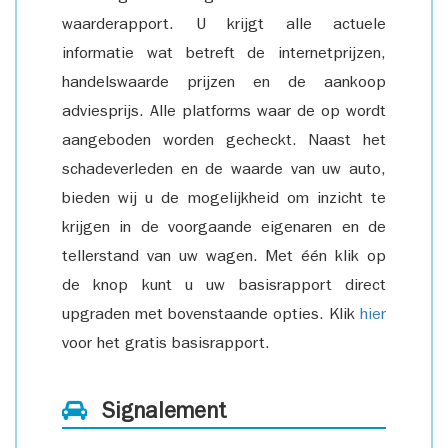
waarderapport. U krijgt alle actuele
informatie wat betreft de internetprijzen,
handelswaarde prijzen en de aankoop
adviesprijs. Alle platforms waar de op wordt
aangeboden worden gecheckt. Naast het
schadeverleden en de waarde van uw auto,
bieden wij u de mogelijkheid om inzicht te
krijgen in de voorgaande eigenaren en de
tellerstand van uw wagen. Met één klik op
de knop kunt u uw basisrapport direct
upgraden met bovenstaande opties. Klik
hier
voor het gratis basisrapport.
Signalement