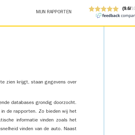
MIJN RAPPORTEN
 te zien krijgt, staan gegevens over
lende databases grondig doorzocht.
 in de rapporten. Zo bieden wij het
tische informatie vinden zoals het
snelheid vinden van de auto. Naast