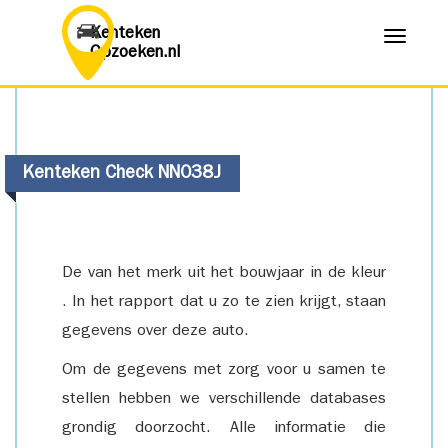
Kenteken
Menu
Opzoeken.nl
Kenteken Check NN038J
De van het merk uit het bouwjaar in de kleur
. In het rapport dat u zo te zien krijgt, staan
gegevens over deze auto.
Om de gegevens met zorg voor u samen te
stellen hebben we verschillende databases
grondig doorzocht. Alle informatie die