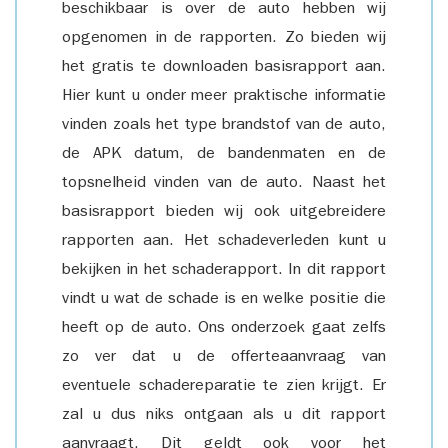
beschikbaar is over de auto hebben wij
opgenomen in de rapporten. Zo bieden wij
het gratis te downloaden basisrapport aan.
Hier kunt u onder meer praktische informatie
vinden zoals het type brandstof van de auto,
de APK datum, de bandenmaten en de
topsnelheid vinden van de auto. Naast het
basisrapport bieden wij ook uitgebreidere
rapporten aan. Het schadeverleden kunt u
bekijken in het schaderapport. In dit rapport
vindt u wat de schade is en welke positie die
heeft op de auto. Ons onderzoek gaat zelfs
zo ver dat u de offerteaanvraag van
eventuele schadereparatie te zien krijgt. Er
zal u dus niks ontgaan als u dit rapport
aanvraagt. Dit geldt ook voor het