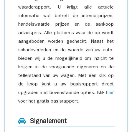
waarderapport. U krijgt alle actuele
informatie wat betreft de internetprijzen,
handelswaarde prijzen en de aankoop
adviesprijs. Alle platforms waar de op wordt
aangeboden worden gecheckt. Naast het
schadeverleden en de waarde van uw auto,
bieden wij u de mogelijkheid om inzicht te
krijgen in de voorgaande eigenaren en de
tellerstand van uw wagen. Met één klik op
de knop kunt u uw basisrapport direct
upgraden met bovenstaande opties. Klik
hier
voor het gratis basisrapport.
Signalement