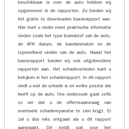
beschikbaar is over de auto hebben wij
opgenomen in de rapporten. Zo bieden wij
het gratis te downloaden basisrapport aan.
Hier kunt u onder meer praktische informatie
vinden zoals het type brandstof van de auto,
de APK datum, de bandenmaten en de
topsnelheid vinden van de auto. Naast het
basisrapport bieden wij ook uitgebreidere
rapporten aan. Het schadeverleden kunt u
bekijken in het schaderapport. In dit rapport
vindt u wat de schade is en welke positie die
heeft op de auto. Ons onderzoek gaat zelfs
zo ver dat u de offerteaanvraag van
eventuele schadereparatie te zien krijgt. Er
zal u dus niks ontgaan als u dit rapport
aanvraagt. Dit geldt ook voor het