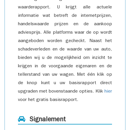
waarderapport. U krijgt alle actuele
informatie wat betreft de internetprijzen,
handelswaarde prijzen en de aankoop
adviesprijs. Alle platforms waar de op wordt
aangeboden worden gecheckt. Naast het
schadeverleden en de waarde van uw auto,
bieden wij u de mogelijkheid om inzicht te
krijgen in de voorgaande eigenaren en de
tellerstand van uw wagen. Met één klik op
de knop kunt u uw basisrapport direct
upgraden met bovenstaande opties. Klik
hier
voor het gratis basisrapport.
Signalement