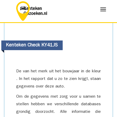
Kenteken
Menu
Opzoeken.nl
Kenteken Check KY41JS
De van het merk uit het bouwjaar in de kleur
. In het rapport dat u zo te zien krijgt, staan
gegevens over deze auto.
Om de gegevens met zorg voor u samen te
stellen hebben we verschillende databases
grondig doorzocht. Alle informatie die