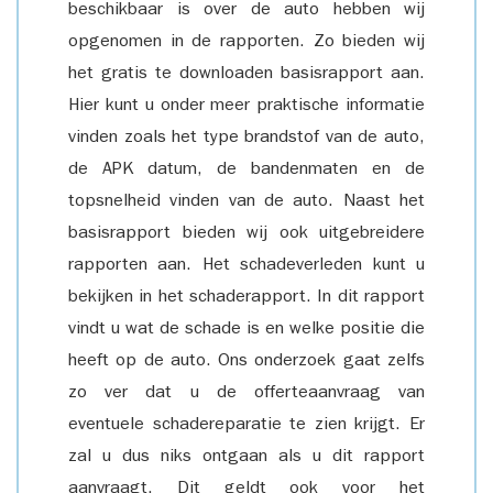
beschikbaar is over de auto hebben wij
opgenomen in de rapporten. Zo bieden wij
het gratis te downloaden basisrapport aan.
Hier kunt u onder meer praktische informatie
vinden zoals het type brandstof van de auto,
de APK datum, de bandenmaten en de
topsnelheid vinden van de auto. Naast het
basisrapport bieden wij ook uitgebreidere
rapporten aan. Het schadeverleden kunt u
bekijken in het schaderapport. In dit rapport
vindt u wat de schade is en welke positie die
heeft op de auto. Ons onderzoek gaat zelfs
zo ver dat u de offerteaanvraag van
eventuele schadereparatie te zien krijgt. Er
zal u dus niks ontgaan als u dit rapport
aanvraagt. Dit geldt ook voor het