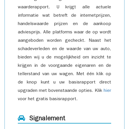
waarderapport. U krijgt alle actuele
informatie wat betreft de internetprijzen,
handelswaarde prijzen en de aankoop
adviesprijs. Alle platforms waar de op wordt
aangeboden worden gecheckt. Naast het
schadeverleden en de waarde van uw auto,
bieden wij u de mogelijkheid om inzicht te
krijgen in de voorgaande eigenaren en de
tellerstand van uw wagen. Met één klik op
de knop kunt u uw basisrapport direct
upgraden met bovenstaande opties. Klik
hier
voor het gratis basisrapport.
Signalement