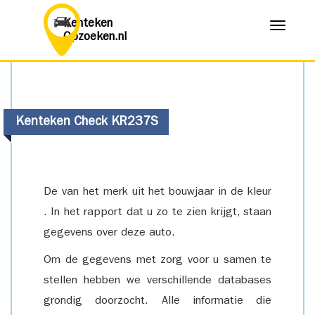
Kenteken
Menu
Opzoeken.nl
Kenteken Check KR237S
De van het merk uit het bouwjaar in de kleur
. In het rapport dat u zo te zien krijgt, staan
gegevens over deze auto.
Om de gegevens met zorg voor u samen te
stellen hebben we verschillende databases
grondig doorzocht. Alle informatie die