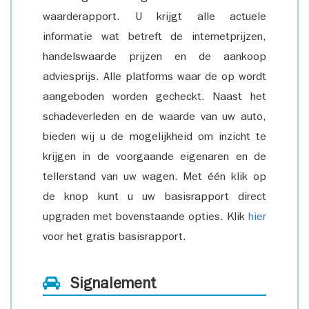
waarderapport. U krijgt alle actuele
informatie wat betreft de internetprijzen,
handelswaarde prijzen en de aankoop
adviesprijs. Alle platforms waar de op wordt
aangeboden worden gecheckt. Naast het
schadeverleden en de waarde van uw auto,
bieden wij u de mogelijkheid om inzicht te
krijgen in de voorgaande eigenaren en de
tellerstand van uw wagen. Met één klik op
de knop kunt u uw basisrapport direct
upgraden met bovenstaande opties. Klik
hier
voor het gratis basisrapport.
Signalement