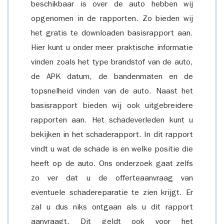
beschikbaar is over de auto hebben wij
opgenomen in de rapporten. Zo bieden wij
het gratis te downloaden basisrapport aan.
Hier kunt u onder meer praktische informatie
vinden zoals het type brandstof van de auto,
de APK datum, de bandenmaten en de
topsnelheid vinden van de auto. Naast het
basisrapport bieden wij ook uitgebreidere
rapporten aan. Het schadeverleden kunt u
bekijken in het schaderapport. In dit rapport
vindt u wat de schade is en welke positie die
heeft op de auto. Ons onderzoek gaat zelfs
zo ver dat u de offerteaanvraag van
eventuele schadereparatie te zien krijgt. Er
zal u dus niks ontgaan als u dit rapport
aanvraagt. Dit geldt ook voor het