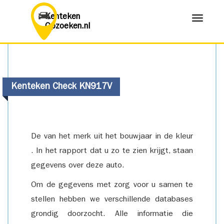
Kenteken
Menu
Opzoeken.nl
Kenteken Check KN917V
De van het merk uit het bouwjaar in de kleur
. In het rapport dat u zo te zien krijgt, staan
gegevens over deze auto.
Om de gegevens met zorg voor u samen te
stellen hebben we verschillende databases
grondig doorzocht. Alle informatie die