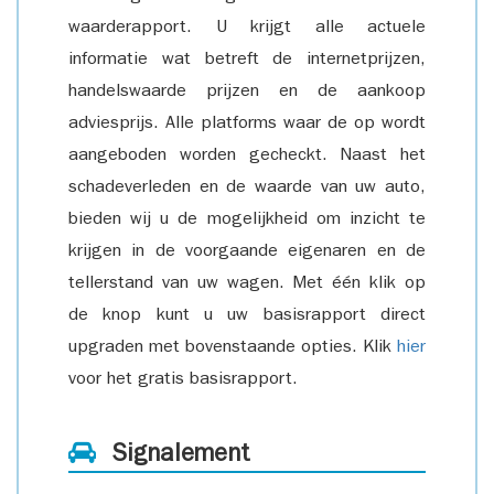
waarderapport. U krijgt alle actuele
informatie wat betreft de internetprijzen,
handelswaarde prijzen en de aankoop
adviesprijs. Alle platforms waar de op wordt
aangeboden worden gecheckt. Naast het
schadeverleden en de waarde van uw auto,
bieden wij u de mogelijkheid om inzicht te
krijgen in de voorgaande eigenaren en de
tellerstand van uw wagen. Met één klik op
de knop kunt u uw basisrapport direct
upgraden met bovenstaande opties. Klik
hier
voor het gratis basisrapport.
Signalement