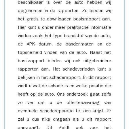
beschikbaar is over de auto hebben wij
opgenomen in de rapporten. Zo bieden wij
het gratis te downloaden basisrapport aan.
Hier kunt u onder meer praktische informatie
vinden zoals het type brandstof van de auto,
de APK datum, de bandenmaten en de
topsnelheid vinden van de auto. Naast het
basisrapport bieden wij ook uitgebreidere
rapporten aan. Het schadeverleden kunt u
bekijken in het schaderapport. In dit rapport
vindt u wat de schade is en welke positie die
heeft op de auto. Ons onderzoek gaat zelfs
zo ver dat u de offerteaanvraag van
eventuele schadereparatie te zien krijgt. Er
zal u dus niks ontgaan als u dit rapport
aanvraagt. Dit geldt ook voor het