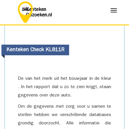
Kenteken
Menu
Opzoeken.nl
Kenteken Check KL811R
De van het merk uit het bouwjaar in de kleur
. In het rapport dat u zo te zien krijgt, staan
gegevens over deze auto.
Om de gegevens met zorg voor u samen te
stellen hebben we verschillende databases
grondig doorzocht. Alle informatie die