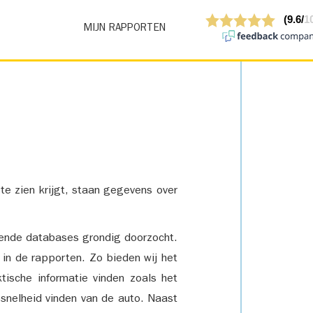
MIJN RAPPORTEN
 te zien krijgt, staan gegevens over
lende databases grondig doorzocht.
 in de rapporten. Zo bieden wij het
tische informatie vinden zoals het
snelheid vinden van de auto. Naast