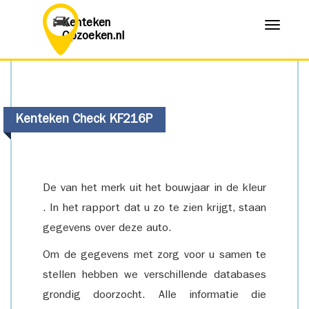
Kenteken
Menu
Opzoeken.nl
Kenteken Check KF216P
De van het merk uit het bouwjaar in de kleur
. In het rapport dat u zo te zien krijgt, staan
gegevens over deze auto.
Om de gegevens met zorg voor u samen te
stellen hebben we verschillende databases
grondig doorzocht. Alle informatie die