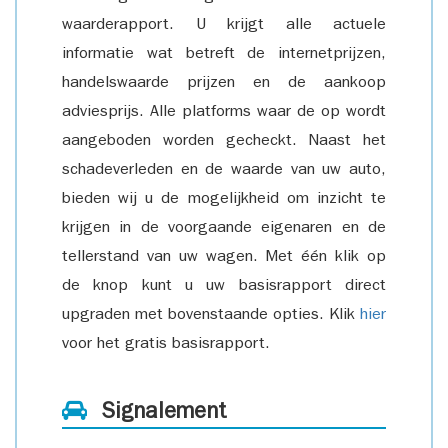
waarderapport. U krijgt alle actuele
informatie wat betreft de internetprijzen,
handelswaarde prijzen en de aankoop
adviesprijs. Alle platforms waar de op wordt
aangeboden worden gecheckt. Naast het
schadeverleden en de waarde van uw auto,
bieden wij u de mogelijkheid om inzicht te
krijgen in de voorgaande eigenaren en de
tellerstand van uw wagen. Met één klik op
de knop kunt u uw basisrapport direct
upgraden met bovenstaande opties. Klik
hier
voor het gratis basisrapport.
Signalement