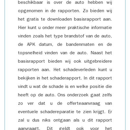
beschikbaar is over de auto hebben wij
opgenomen in de rapporten. Zo bieden wij
het gratis te downloaden basisrapport aan.
Hier kunt u onder meer praktische informatie
vinden zoals het type brandstof van de auto,
de APK datum, de bandenmaten en de
topsnelheid vinden van de auto. Naast het
basisrapport bieden wij ook uitgebreidere
rapporten aan. Het schadeverleden kunt u
bekijken in het schaderapport. In dit rapport
vindt u wat de schade is en welke positie die
heeft op de auto. Ons onderzoek gaat zelfs
zo ver dat u de offerteaanvraag van
eventuele schadereparatie te zien krijgt. Er
zal u dus niks ontgaan als u dit rapport
aanvraagt. Dit geldt ook voor het