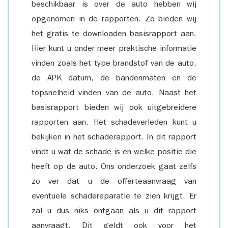
beschikbaar is over de auto hebben wij
opgenomen in de rapporten. Zo bieden wij
het gratis te downloaden basisrapport aan.
Hier kunt u onder meer praktische informatie
vinden zoals het type brandstof van de auto,
de APK datum, de bandenmaten en de
topsnelheid vinden van de auto. Naast het
basisrapport bieden wij ook uitgebreidere
rapporten aan. Het schadeverleden kunt u
bekijken in het schaderapport. In dit rapport
vindt u wat de schade is en welke positie die
heeft op de auto. Ons onderzoek gaat zelfs
zo ver dat u de offerteaanvraag van
eventuele schadereparatie te zien krijgt. Er
zal u dus niks ontgaan als u dit rapport
aanvraagt. Dit geldt ook voor het