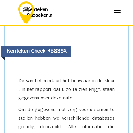
Kenteken
Menu
Opzoeken.nl
Kenteken Check KB836X
De van het merk uit het bouwjaar in de kleur
. In het rapport dat u zo te zien krijgt, staan
gegevens over deze auto.
Om de gegevens met zorg voor u samen te
stellen hebben we verschillende databases
grondig doorzocht. Alle informatie die