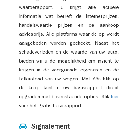
waarderapport. U krijgt alle actuele
informatie wat betreft de internetprijzen,
handelswaarde prijzen en de aankoop
adviesprijs. Alle platforms waar de op wordt
aangeboden worden gecheckt. Naast het
schadeverleden en de waarde van uw auto,
bieden wij u de mogelijkheid om inzicht te
krijgen in de voorgaande eigenaren en de
tellerstand van uw wagen. Met één klik op
de knop kunt u uw basisrapport direct
upgraden met bovenstaande opties. Klik
hier
voor het gratis basisrapport.
Signalement