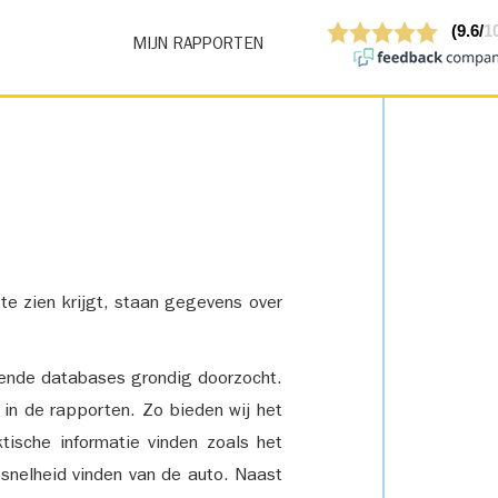
MIJN RAPPORTEN
 te zien krijgt, staan gegevens over
lende databases grondig doorzocht.
 in de rapporten. Zo bieden wij het
tische informatie vinden zoals het
snelheid vinden van de auto. Naast