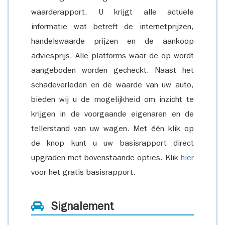
waarderapport. U krijgt alle actuele
informatie wat betreft de internetprijzen,
handelswaarde prijzen en de aankoop
adviesprijs. Alle platforms waar de op wordt
aangeboden worden gecheckt. Naast het
schadeverleden en de waarde van uw auto,
bieden wij u de mogelijkheid om inzicht te
krijgen in de voorgaande eigenaren en de
tellerstand van uw wagen. Met één klik op
de knop kunt u uw basisrapport direct
upgraden met bovenstaande opties. Klik
hier
voor het gratis basisrapport.
Signalement