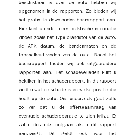
beschikbaar is over de auto hebben wij
opgenomen in de rapporten. Zo bieden wij
het gratis te downloaden basisrapport aan.
Hier kunt u onder meer praktische informatie
vinden zoals het type brandstof van de auto,
de APK datum, de bandenmaten en de
topsnelheid vinden van de auto. Naast het
basisrapport bieden wij ook uitgebreidere
rapporten aan. Het schadeverleden kunt u
bekijken in het schaderapport. In dit rapport
vindt u wat de schade is en welke positie die
heeft op de auto. Ons onderzoek gaat zelfs
zo ver dat u de offerteaanvraag van
eventuele schadereparatie te zien krijgt. Er
zal u dus niks ontgaan als u dit rapport
aanvraagt. Dit geldt ook voor het