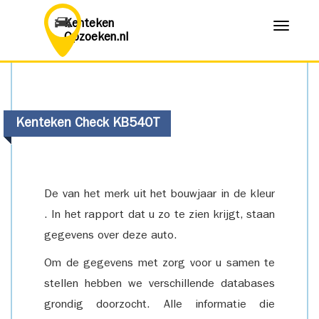
Kenteken
Menu
Opzoeken.nl
Kenteken Check KB540T
De van het merk uit het bouwjaar in de kleur
. In het rapport dat u zo te zien krijgt, staan
gegevens over deze auto.
Om de gegevens met zorg voor u samen te
stellen hebben we verschillende databases
grondig doorzocht. Alle informatie die