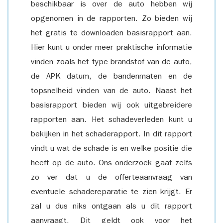
beschikbaar is over de auto hebben wij
opgenomen in de rapporten. Zo bieden wij
het gratis te downloaden basisrapport aan.
Hier kunt u onder meer praktische informatie
vinden zoals het type brandstof van de auto,
de APK datum, de bandenmaten en de
topsnelheid vinden van de auto. Naast het
basisrapport bieden wij ook uitgebreidere
rapporten aan. Het schadeverleden kunt u
bekijken in het schaderapport. In dit rapport
vindt u wat de schade is en welke positie die
heeft op de auto. Ons onderzoek gaat zelfs
zo ver dat u de offerteaanvraag van
eventuele schadereparatie te zien krijgt. Er
zal u dus niks ontgaan als u dit rapport
aanvraagt. Dit geldt ook voor het