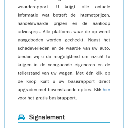
waarderapport. U krijgt alle actuele
informatie wat betreft de internetprijzen,
handelswaarde prijzen en de aankoop
adviesprijs. Alle platforms waar de op wordt
aangeboden worden gecheckt. Naast het
schadeverleden en de waarde van uw auto,
bieden wij u de mogelijkheid om inzicht te
krijgen in de voorgaande eigenaren en de
tellerstand van uw wagen. Met één klik op
de knop kunt u uw basisrapport direct
upgraden met bovenstaande opties. Klik
hier
voor het gratis basisrapport.
Signalement