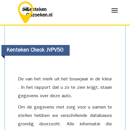
Kenteken
Menu
Opzoeken.nl
Kenteken Check JVPV50
De van het merk uit het bouwjaar in de kleur
. In het rapport dat u zo te zien krijgt, staan
gegevens over deze auto.
Om de gegevens met zorg voor u samen te
stellen hebben we verschillende databases
grondig doorzocht. Alle informatie die