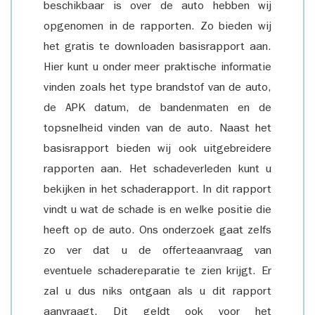
beschikbaar is over de auto hebben wij
opgenomen in de rapporten. Zo bieden wij
het gratis te downloaden basisrapport aan.
Hier kunt u onder meer praktische informatie
vinden zoals het type brandstof van de auto,
de APK datum, de bandenmaten en de
topsnelheid vinden van de auto. Naast het
basisrapport bieden wij ook uitgebreidere
rapporten aan. Het schadeverleden kunt u
bekijken in het schaderapport. In dit rapport
vindt u wat de schade is en welke positie die
heeft op de auto. Ons onderzoek gaat zelfs
zo ver dat u de offerteaanvraag van
eventuele schadereparatie te zien krijgt. Er
zal u dus niks ontgaan als u dit rapport
aanvraagt. Dit geldt ook voor het