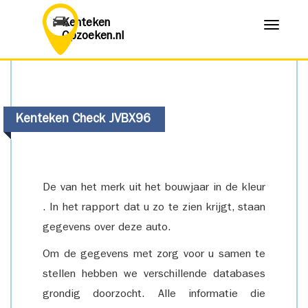
Kenteken
Menu
Opzoeken.nl
Kenteken Check JVBX96
De van het merk uit het bouwjaar in de kleur
. In het rapport dat u zo te zien krijgt, staan
gegevens over deze auto.
Om de gegevens met zorg voor u samen te
stellen hebben we verschillende databases
grondig doorzocht. Alle informatie die