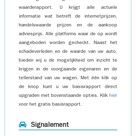
waarderapport. U krijgt alle actuele
informatie wat betreft de internetprijzen,
handelswaarde prijzen en de aankoop
adviesprijs. Alle platforms waar de op wordt
aangeboden worden gecheckt. Naast het
schadeverleden en de waarde van uw auto,
bieden wij u de mogelijkheid om inzicht te
krijgen in de voorgaande eigenaren en de
tellerstand van uw wagen. Met één klik op
de knop kunt u uw basisrapport direct
upgraden met bovenstaande opties. Klik
hier
voor het gratis basisrapport.
Signalement