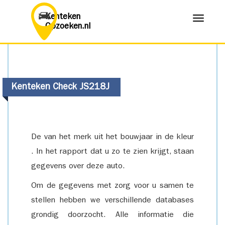
Kenteken
Menu
Opzoeken.nl
Kenteken Check JS218J
De van het merk uit het bouwjaar in de kleur
. In het rapport dat u zo te zien krijgt, staan
gegevens over deze auto.
Om de gegevens met zorg voor u samen te
stellen hebben we verschillende databases
grondig doorzocht. Alle informatie die