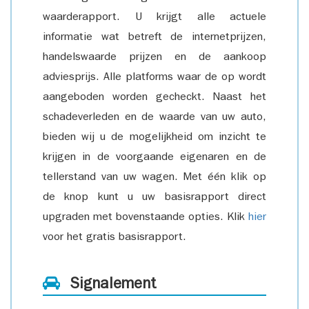
waarderapport. U krijgt alle actuele
informatie wat betreft de internetprijzen,
handelswaarde prijzen en de aankoop
adviesprijs. Alle platforms waar de op wordt
aangeboden worden gecheckt. Naast het
schadeverleden en de waarde van uw auto,
bieden wij u de mogelijkheid om inzicht te
krijgen in de voorgaande eigenaren en de
tellerstand van uw wagen. Met één klik op
de knop kunt u uw basisrapport direct
upgraden met bovenstaande opties. Klik
hier
voor het gratis basisrapport.
Signalement