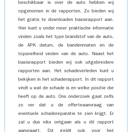
beschikbaar is over de auto hebben wij
opgenomen in de rapporten. Zo bieden wij
het gratis te downloaden basisrapport aan.
Hier kunt u onder meer praktische informatie
vinden zoals het type brandstof van de auto,
de APK datum, de bandenmaten en de
topsnelheid vinden van de auto. Naast het
basisrapport bieden wij ook uitgebreidere
rapporten aan. Het schadeverleden kunt u
bekijken in het schaderapport. In dit rapport
vindt u wat de schade is en welke positie die
heeft op de auto. Ons onderzoek gaat zelfs
zo ver dat u de offerteaanvraag van
eventuele schadereparatie te zien krijgt. Er
zal u dus niks ontgaan als u dit rapport
aanvraagt. Dit geldt ook voor het