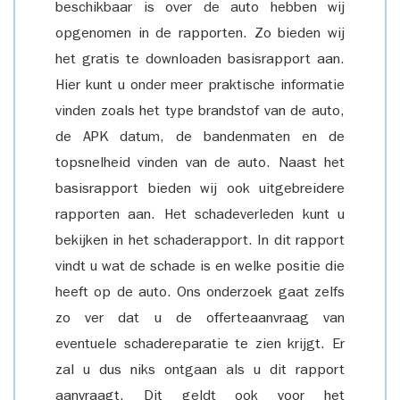
beschikbaar is over de auto hebben wij
opgenomen in de rapporten. Zo bieden wij
het gratis te downloaden basisrapport aan.
Hier kunt u onder meer praktische informatie
vinden zoals het type brandstof van de auto,
de APK datum, de bandenmaten en de
topsnelheid vinden van de auto. Naast het
basisrapport bieden wij ook uitgebreidere
rapporten aan. Het schadeverleden kunt u
bekijken in het schaderapport. In dit rapport
vindt u wat de schade is en welke positie die
heeft op de auto. Ons onderzoek gaat zelfs
zo ver dat u de offerteaanvraag van
eventuele schadereparatie te zien krijgt. Er
zal u dus niks ontgaan als u dit rapport
aanvraagt. Dit geldt ook voor het