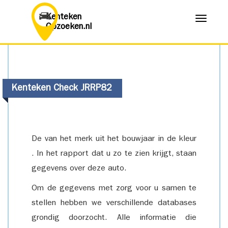
Kenteken
Menu
Opzoeken.nl
Kenteken Check JRRP82
De van het merk uit het bouwjaar in de kleur
. In het rapport dat u zo te zien krijgt, staan
gegevens over deze auto.
Om de gegevens met zorg voor u samen te
stellen hebben we verschillende databases
grondig doorzocht. Alle informatie die