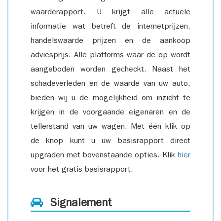
waarderapport. U krijgt alle actuele
informatie wat betreft de internetprijzen,
handelswaarde prijzen en de aankoop
adviesprijs. Alle platforms waar de op wordt
aangeboden worden gecheckt. Naast het
schadeverleden en de waarde van uw auto,
bieden wij u de mogelijkheid om inzicht te
krijgen in de voorgaande eigenaren en de
tellerstand van uw wagen. Met één klik op
de knop kunt u uw basisrapport direct
upgraden met bovenstaande opties. Klik
hier
voor het gratis basisrapport.
Signalement