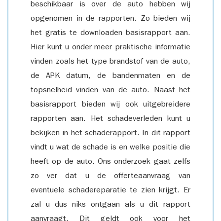
beschikbaar is over de auto hebben wij
opgenomen in de rapporten. Zo bieden wij
het gratis te downloaden basisrapport aan.
Hier kunt u onder meer praktische informatie
vinden zoals het type brandstof van de auto,
de APK datum, de bandenmaten en de
topsnelheid vinden van de auto. Naast het
basisrapport bieden wij ook uitgebreidere
rapporten aan. Het schadeverleden kunt u
bekijken in het schaderapport. In dit rapport
vindt u wat de schade is en welke positie die
heeft op de auto. Ons onderzoek gaat zelfs
zo ver dat u de offerteaanvraag van
eventuele schadereparatie te zien krijgt. Er
zal u dus niks ontgaan als u dit rapport
aanvraagt. Dit geldt ook voor het