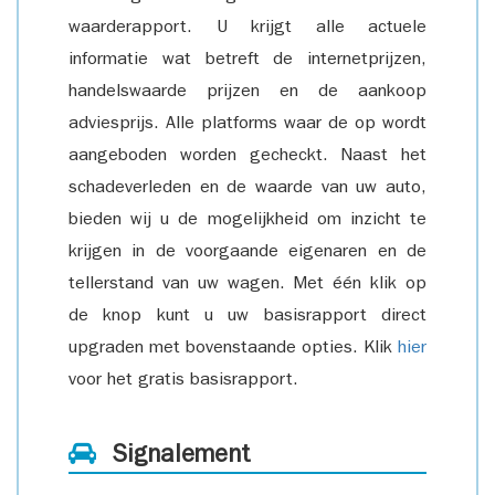
waarderapport. U krijgt alle actuele
informatie wat betreft de internetprijzen,
handelswaarde prijzen en de aankoop
adviesprijs. Alle platforms waar de op wordt
aangeboden worden gecheckt. Naast het
schadeverleden en de waarde van uw auto,
bieden wij u de mogelijkheid om inzicht te
krijgen in de voorgaande eigenaren en de
tellerstand van uw wagen. Met één klik op
de knop kunt u uw basisrapport direct
upgraden met bovenstaande opties. Klik
hier
voor het gratis basisrapport.
Signalement