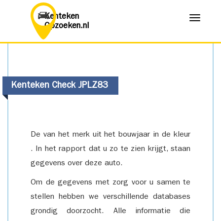
Kenteken
Menu
Opzoeken.nl
Kenteken Check JPLZ83
De van het merk uit het bouwjaar in de kleur
. In het rapport dat u zo te zien krijgt, staan
gegevens over deze auto.
Om de gegevens met zorg voor u samen te
stellen hebben we verschillende databases
grondig doorzocht. Alle informatie die