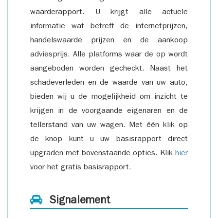
waarderapport. U krijgt alle actuele
informatie wat betreft de internetprijzen,
handelswaarde prijzen en de aankoop
adviesprijs. Alle platforms waar de op wordt
aangeboden worden gecheckt. Naast het
schadeverleden en de waarde van uw auto,
bieden wij u de mogelijkheid om inzicht te
krijgen in de voorgaande eigenaren en de
tellerstand van uw wagen. Met één klik op
de knop kunt u uw basisrapport direct
upgraden met bovenstaande opties. Klik
hier
voor het gratis basisrapport.
Signalement