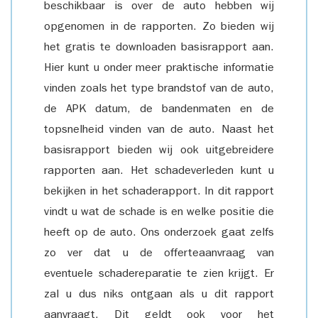
beschikbaar is over de auto hebben wij
opgenomen in de rapporten. Zo bieden wij
het gratis te downloaden basisrapport aan.
Hier kunt u onder meer praktische informatie
vinden zoals het type brandstof van de auto,
de APK datum, de bandenmaten en de
topsnelheid vinden van de auto. Naast het
basisrapport bieden wij ook uitgebreidere
rapporten aan. Het schadeverleden kunt u
bekijken in het schaderapport. In dit rapport
vindt u wat de schade is en welke positie die
heeft op de auto. Ons onderzoek gaat zelfs
zo ver dat u de offerteaanvraag van
eventuele schadereparatie te zien krijgt. Er
zal u dus niks ontgaan als u dit rapport
aanvraagt. Dit geldt ook voor het