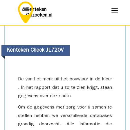
Kenteken
Menu
Opzoeken.nl
Kenteken Check JL720V
De van het merk uit het bouwjaar in de kleur
. In het rapport dat u zo te zien krijgt, staan
gegevens over deze auto.
Om de gegevens met zorg voor u samen te
stellen hebben we verschillende databases
grondig doorzocht. Alle informatie die