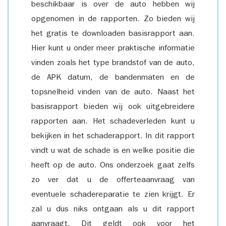
beschikbaar is over de auto hebben wij
opgenomen in de rapporten. Zo bieden wij
het gratis te downloaden basisrapport aan.
Hier kunt u onder meer praktische informatie
vinden zoals het type brandstof van de auto,
de APK datum, de bandenmaten en de
topsnelheid vinden van de auto. Naast het
basisrapport bieden wij ook uitgebreidere
rapporten aan. Het schadeverleden kunt u
bekijken in het schaderapport. In dit rapport
vindt u wat de schade is en welke positie die
heeft op de auto. Ons onderzoek gaat zelfs
zo ver dat u de offerteaanvraag van
eventuele schadereparatie te zien krijgt. Er
zal u dus niks ontgaan als u dit rapport
aanvraagt. Dit geldt ook voor het