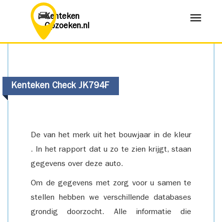
Kenteken
Menu
Opzoeken.nl
Kenteken Check JK794F
De van het merk uit het bouwjaar in de kleur
. In het rapport dat u zo te zien krijgt, staan
gegevens over deze auto.
Om de gegevens met zorg voor u samen te
stellen hebben we verschillende databases
grondig doorzocht. Alle informatie die