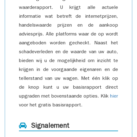
waarderapport. U krijgt alle actuele
informatie wat betreft de internetprijzen,
handelswaarde prijzen en de aankoop
adviesprijs. Alle platforms waar de op wordt
aangeboden worden gecheckt. Naast het
schadeverleden en de waarde van uw auto,
bieden wij u de mogelijkheid om inzicht te
krijgen in de voorgaande eigenaren en de
tellerstand van uw wagen. Met één klik op
de knop kunt u uw basisrapport direct
upgraden met bovenstaande opties. Klik
hier
voor het gratis basisrapport.
Signalement