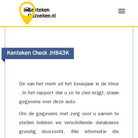
Kenteken
Menu
Opzoeken.nl
Kenteken Check JH843K
De van het merk uit het bouwjaar in de kleur
. In het rapport dat u zo te zien krijgt, staan
gegevens over deze auto.
Om de gegevens met zorg voor u samen te
stellen hebben we verschillende databases
grondig doorzocht. Alle informatie die