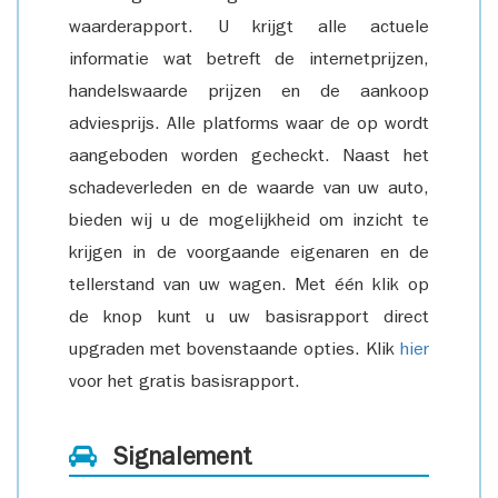
waarderapport. U krijgt alle actuele
informatie wat betreft de internetprijzen,
handelswaarde prijzen en de aankoop
adviesprijs. Alle platforms waar de op wordt
aangeboden worden gecheckt. Naast het
schadeverleden en de waarde van uw auto,
bieden wij u de mogelijkheid om inzicht te
krijgen in de voorgaande eigenaren en de
tellerstand van uw wagen. Met één klik op
de knop kunt u uw basisrapport direct
upgraden met bovenstaande opties. Klik
hier
voor het gratis basisrapport.
Signalement