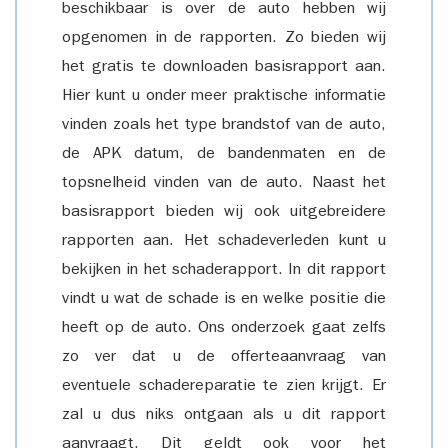
beschikbaar is over de auto hebben wij
opgenomen in de rapporten. Zo bieden wij
het gratis te downloaden basisrapport aan.
Hier kunt u onder meer praktische informatie
vinden zoals het type brandstof van de auto,
de APK datum, de bandenmaten en de
topsnelheid vinden van de auto. Naast het
basisrapport bieden wij ook uitgebreidere
rapporten aan. Het schadeverleden kunt u
bekijken in het schaderapport. In dit rapport
vindt u wat de schade is en welke positie die
heeft op de auto. Ons onderzoek gaat zelfs
zo ver dat u de offerteaanvraag van
eventuele schadereparatie te zien krijgt. Er
zal u dus niks ontgaan als u dit rapport
aanvraagt. Dit geldt ook voor het