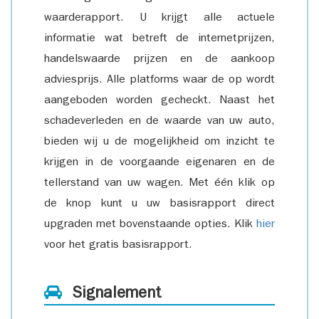
waarderapport. U krijgt alle actuele
informatie wat betreft de internetprijzen,
handelswaarde prijzen en de aankoop
adviesprijs. Alle platforms waar de op wordt
aangeboden worden gecheckt. Naast het
schadeverleden en de waarde van uw auto,
bieden wij u de mogelijkheid om inzicht te
krijgen in de voorgaande eigenaren en de
tellerstand van uw wagen. Met één klik op
de knop kunt u uw basisrapport direct
upgraden met bovenstaande opties. Klik
hier
voor het gratis basisrapport.
Signalement