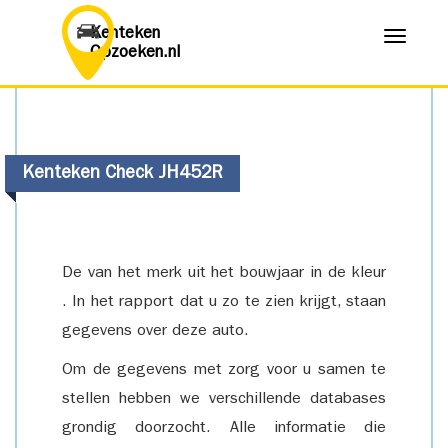
Kenteken
Menu
Opzoeken.nl
Kenteken Check JH452R
De van het merk uit het bouwjaar in de kleur
. In het rapport dat u zo te zien krijgt, staan
gegevens over deze auto.
Om de gegevens met zorg voor u samen te
stellen hebben we verschillende databases
grondig doorzocht. Alle informatie die