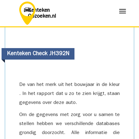
Kenteken
Menu
Opzoeken.nl
Kenteken Check JH392N
De van het merk uit het bouwjaar in de kleur
. In het rapport dat u zo te zien krijgt, staan
gegevens over deze auto.
Om de gegevens met zorg voor u samen te
stellen hebben we verschillende databases
grondig doorzocht. Alle informatie die