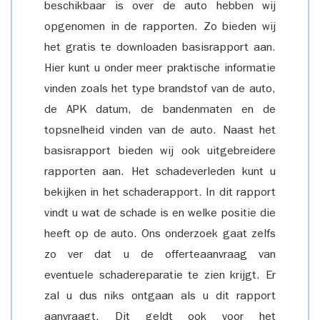
beschikbaar is over de auto hebben wij
opgenomen in de rapporten. Zo bieden wij
het gratis te downloaden basisrapport aan.
Hier kunt u onder meer praktische informatie
vinden zoals het type brandstof van de auto,
de APK datum, de bandenmaten en de
topsnelheid vinden van de auto. Naast het
basisrapport bieden wij ook uitgebreidere
rapporten aan. Het schadeverleden kunt u
bekijken in het schaderapport. In dit rapport
vindt u wat de schade is en welke positie die
heeft op de auto. Ons onderzoek gaat zelfs
zo ver dat u de offerteaanvraag van
eventuele schadereparatie te zien krijgt. Er
zal u dus niks ontgaan als u dit rapport
aanvraagt. Dit geldt ook voor het