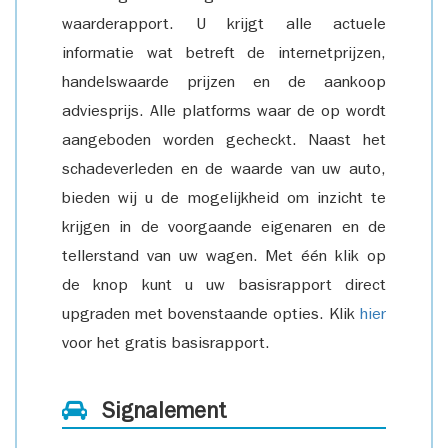
waarderapport. U krijgt alle actuele
informatie wat betreft de internetprijzen,
handelswaarde prijzen en de aankoop
adviesprijs. Alle platforms waar de op wordt
aangeboden worden gecheckt. Naast het
schadeverleden en de waarde van uw auto,
bieden wij u de mogelijkheid om inzicht te
krijgen in de voorgaande eigenaren en de
tellerstand van uw wagen. Met één klik op
de knop kunt u uw basisrapport direct
upgraden met bovenstaande opties. Klik
hier
voor het gratis basisrapport.
Signalement