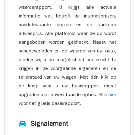
waarderapport. U krijgt alle actuele
informatie wat betreft de internetprijzen,
handelswaarde prijzen en de aankoop
adviesprijs. Alle platforms waar de op wordt
aangeboden worden gecheckt. Naast het
schadeverleden en de waarde van uw auto,
bieden wij u de mogelijkheid om inzicht te
krijgen in de voorgaande eigenaren en de
tellerstand van uw wagen. Met één klik op
de knop kunt u uw basisrapport direct
upgraden met bovenstaande opties. Klik
hier
voor het gratis basisrapport.
Signalement