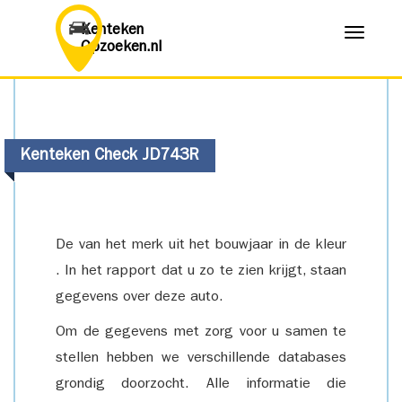
Kenteken
Menu
Opzoeken.nl
Kenteken Check JD743R
De van het merk uit het bouwjaar in de kleur
. In het rapport dat u zo te zien krijgt, staan
gegevens over deze auto.
Om de gegevens met zorg voor u samen te
stellen hebben we verschillende databases
grondig doorzocht. Alle informatie die