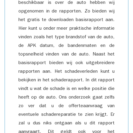
beschikbaar is over de auto hebben wij
opgenomen in de rapporten. Zo bieden wij
het gratis te downloaden basisrapport aan.
Hier kunt u onder meer praktische informatie
vinden zoals het type brandstof van de auto,
de APK datum, de bandenmaten en de
topsnelheid vinden van de auto. Naast het
basisrapport bieden wij ook uitgebreidere
rapporten aan. Het schadeverleden kunt u
bekijken in het schaderapport. In dit rapport
vindt u wat de schade is en welke positie die
heeft op de auto. Ons onderzoek gaat zelfs
zo ver dat u de offerteaanvraag van
eventuele schadereparatie te zien krijgt. Er
zal u dus niks ontgaan als u dit rapport
aanvraagt. Dit geldt ook voor het