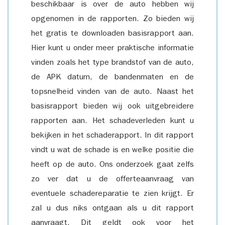
beschikbaar is over de auto hebben wij
opgenomen in de rapporten. Zo bieden wij
het gratis te downloaden basisrapport aan.
Hier kunt u onder meer praktische informatie
vinden zoals het type brandstof van de auto,
de APK datum, de bandenmaten en de
topsnelheid vinden van de auto. Naast het
basisrapport bieden wij ook uitgebreidere
rapporten aan. Het schadeverleden kunt u
bekijken in het schaderapport. In dit rapport
vindt u wat de schade is en welke positie die
heeft op de auto. Ons onderzoek gaat zelfs
zo ver dat u de offerteaanvraag van
eventuele schadereparatie te zien krijgt. Er
zal u dus niks ontgaan als u dit rapport
aanvraagt. Dit geldt ook voor het