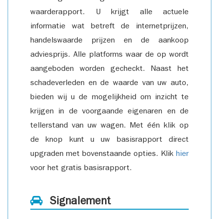
waarderapport. U krijgt alle actuele
informatie wat betreft de internetprijzen,
handelswaarde prijzen en de aankoop
adviesprijs. Alle platforms waar de op wordt
aangeboden worden gecheckt. Naast het
schadeverleden en de waarde van uw auto,
bieden wij u de mogelijkheid om inzicht te
krijgen in de voorgaande eigenaren en de
tellerstand van uw wagen. Met één klik op
de knop kunt u uw basisrapport direct
upgraden met bovenstaande opties. Klik
hier
voor het gratis basisrapport.
Signalement