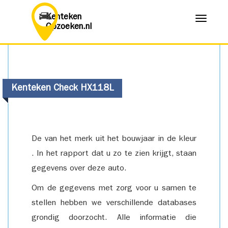
Kenteken
Menu
Opzoeken.nl
Kenteken Check HX118L
De van het merk uit het bouwjaar in de kleur
. In het rapport dat u zo te zien krijgt, staan
gegevens over deze auto.
Om de gegevens met zorg voor u samen te
stellen hebben we verschillende databases
grondig doorzocht. Alle informatie die