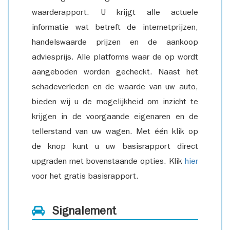
waarderapport. U krijgt alle actuele
informatie wat betreft de internetprijzen,
handelswaarde prijzen en de aankoop
adviesprijs. Alle platforms waar de op wordt
aangeboden worden gecheckt. Naast het
schadeverleden en de waarde van uw auto,
bieden wij u de mogelijkheid om inzicht te
krijgen in de voorgaande eigenaren en de
tellerstand van uw wagen. Met één klik op
de knop kunt u uw basisrapport direct
upgraden met bovenstaande opties. Klik
hier
voor het gratis basisrapport.
Signalement