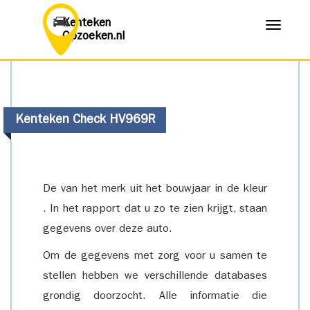
Kenteken
Menu
Opzoeken.nl
Kenteken Check HV969R
De van het merk uit het bouwjaar in de kleur
. In het rapport dat u zo te zien krijgt, staan
gegevens over deze auto.
Om de gegevens met zorg voor u samen te
stellen hebben we verschillende databases
grondig doorzocht. Alle informatie die