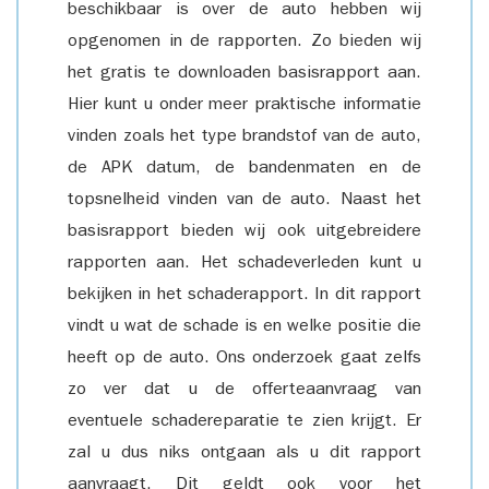
beschikbaar is over de auto hebben wij
opgenomen in de rapporten. Zo bieden wij
het gratis te downloaden basisrapport aan.
Hier kunt u onder meer praktische informatie
vinden zoals het type brandstof van de auto,
de APK datum, de bandenmaten en de
topsnelheid vinden van de auto. Naast het
basisrapport bieden wij ook uitgebreidere
rapporten aan. Het schadeverleden kunt u
bekijken in het schaderapport. In dit rapport
vindt u wat de schade is en welke positie die
heeft op de auto. Ons onderzoek gaat zelfs
zo ver dat u de offerteaanvraag van
eventuele schadereparatie te zien krijgt. Er
zal u dus niks ontgaan als u dit rapport
aanvraagt. Dit geldt ook voor het