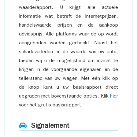
waarderapport. U krijgt alle actuele
informatie wat betreft de internetprijzen,
handelswaarde prijzen en de aankoop
adviesprijs. Alle platforms waar de op wordt
aangeboden worden gecheckt. Naast het
schadeverleden en de waarde van uw auto,
bieden wij u de mogelijkheid om inzicht te
krijgen in de voorgaande eigenaren en de
tellerstand van uw wagen. Met één klik op
de knop kunt u uw basisrapport direct
upgraden met bovenstaande opties. Klik
hier
voor het gratis basisrapport.
Signalement