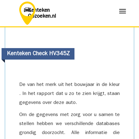
Kenteken
Menu
Opzoeken.nl
Kenteken Check HV345Z
De van het merk uit het bouwjaar in de kleur
. In het rapport dat u zo te zien krijgt, staan
gegevens over deze auto.
Om de gegevens met zorg voor u samen te
stellen hebben we verschillende databases
grondig doorzocht. Alle informatie die