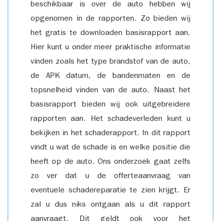
beschikbaar is over de auto hebben wij
opgenomen in de rapporten. Zo bieden wij
het gratis te downloaden basisrapport aan.
Hier kunt u onder meer praktische informatie
vinden zoals het type brandstof van de auto,
de APK datum, de bandenmaten en de
topsnelheid vinden van de auto. Naast het
basisrapport bieden wij ook uitgebreidere
rapporten aan. Het schadeverleden kunt u
bekijken in het schaderapport. In dit rapport
vindt u wat de schade is en welke positie die
heeft op de auto. Ons onderzoek gaat zelfs
zo ver dat u de offerteaanvraag van
eventuele schadereparatie te zien krijgt. Er
zal u dus niks ontgaan als u dit rapport
aanvraagt. Dit geldt ook voor het