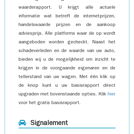
waarderapport. U krijgt alle actuele
informatie wat betreft de internetprijzen,
handelswaarde prijzen en de aankoop
adviesprijs. Alle platforms waar de op wordt
aangeboden worden gecheckt. Naast het
schadeverleden en de waarde van uw auto,
bieden wij u de mogelijkheid om inzicht te
krijgen in de voorgaande eigenaren en de
tellerstand van uw wagen. Met één klik op
de knop kunt u uw basisrapport direct
upgraden met bovenstaande opties. Klik
hier
voor het gratis basisrapport.
Signalement