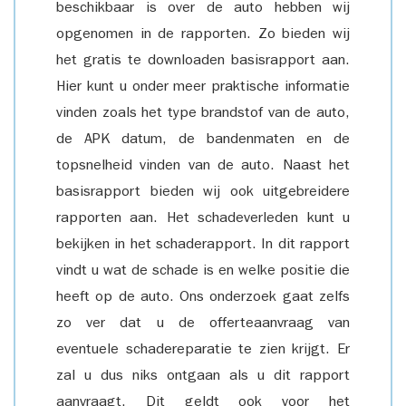
beschikbaar is over de auto hebben wij
opgenomen in de rapporten. Zo bieden wij
het gratis te downloaden basisrapport aan.
Hier kunt u onder meer praktische informatie
vinden zoals het type brandstof van de auto,
de APK datum, de bandenmaten en de
topsnelheid vinden van de auto. Naast het
basisrapport bieden wij ook uitgebreidere
rapporten aan. Het schadeverleden kunt u
bekijken in het schaderapport. In dit rapport
vindt u wat de schade is en welke positie die
heeft op de auto. Ons onderzoek gaat zelfs
zo ver dat u de offerteaanvraag van
eventuele schadereparatie te zien krijgt. Er
zal u dus niks ontgaan als u dit rapport
aanvraagt. Dit geldt ook voor het