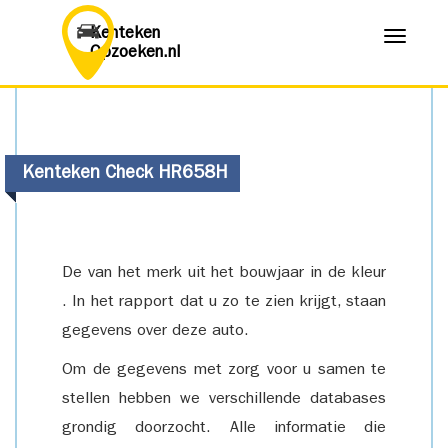
Kenteken
Menu
Opzoeken.nl
Kenteken Check HR658H
De van het merk uit het bouwjaar in de kleur
. In het rapport dat u zo te zien krijgt, staan
gegevens over deze auto.
Om de gegevens met zorg voor u samen te
stellen hebben we verschillende databases
grondig doorzocht. Alle informatie die