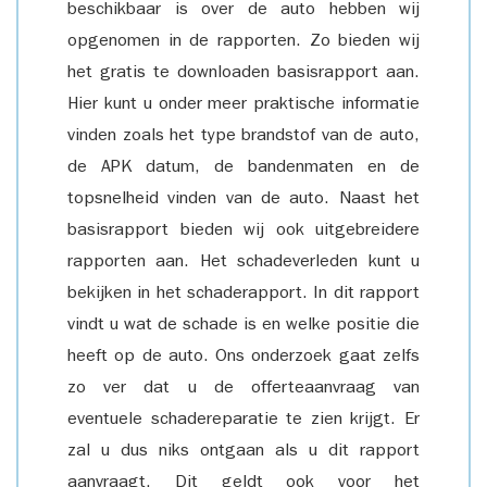
beschikbaar is over de auto hebben wij
opgenomen in de rapporten. Zo bieden wij
het gratis te downloaden basisrapport aan.
Hier kunt u onder meer praktische informatie
vinden zoals het type brandstof van de auto,
de APK datum, de bandenmaten en de
topsnelheid vinden van de auto. Naast het
basisrapport bieden wij ook uitgebreidere
rapporten aan. Het schadeverleden kunt u
bekijken in het schaderapport. In dit rapport
vindt u wat de schade is en welke positie die
heeft op de auto. Ons onderzoek gaat zelfs
zo ver dat u de offerteaanvraag van
eventuele schadereparatie te zien krijgt. Er
zal u dus niks ontgaan als u dit rapport
aanvraagt. Dit geldt ook voor het