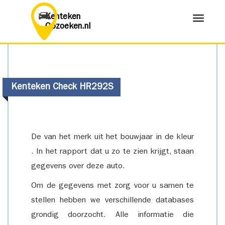
Kenteken
Menu
Opzoeken.nl
Kenteken Check HR292S
De van het merk uit het bouwjaar in de kleur
. In het rapport dat u zo te zien krijgt, staan
gegevens over deze auto.
Om de gegevens met zorg voor u samen te
stellen hebben we verschillende databases
grondig doorzocht. Alle informatie die