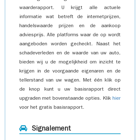
waarderapport. U krijgt alle actuele
informatie wat betreft de internetprijzen,
handelswaarde prijzen en de aankoop
adviesprijs. Alle platforms waar de op wordt
aangeboden worden gecheckt. Naast het
schadeverleden en de waarde van uw auto,
bieden wij u de mogelijkheid om inzicht te
krijgen in de voorgaande eigenaren en de
tellerstand van uw wagen. Met één klik op
de knop kunt u uw basisrapport direct
upgraden met bovenstaande opties. Klik
hier
voor het gratis basisrapport.
Signalement