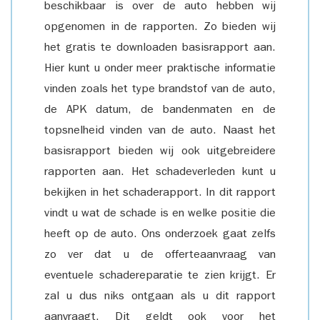
beschikbaar is over de auto hebben wij
opgenomen in de rapporten. Zo bieden wij
het gratis te downloaden basisrapport aan.
Hier kunt u onder meer praktische informatie
vinden zoals het type brandstof van de auto,
de APK datum, de bandenmaten en de
topsnelheid vinden van de auto. Naast het
basisrapport bieden wij ook uitgebreidere
rapporten aan. Het schadeverleden kunt u
bekijken in het schaderapport. In dit rapport
vindt u wat de schade is en welke positie die
heeft op de auto. Ons onderzoek gaat zelfs
zo ver dat u de offerteaanvraag van
eventuele schadereparatie te zien krijgt. Er
zal u dus niks ontgaan als u dit rapport
aanvraagt. Dit geldt ook voor het