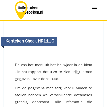
Kenteken
Menu
Opzoeken.nl
Kenteken Check HR111G
De van het merk uit het bouwjaar in de kleur
. In het rapport dat u zo te zien krijgt, staan
gegevens over deze auto.
Om de gegevens met zorg voor u samen te
stellen hebben we verschillende databases
grondig doorzocht. Alle informatie die