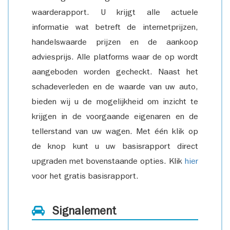
waarderapport. U krijgt alle actuele
informatie wat betreft de internetprijzen,
handelswaarde prijzen en de aankoop
adviesprijs. Alle platforms waar de op wordt
aangeboden worden gecheckt. Naast het
schadeverleden en de waarde van uw auto,
bieden wij u de mogelijkheid om inzicht te
krijgen in de voorgaande eigenaren en de
tellerstand van uw wagen. Met één klik op
de knop kunt u uw basisrapport direct
upgraden met bovenstaande opties. Klik
hier
voor het gratis basisrapport.
Signalement