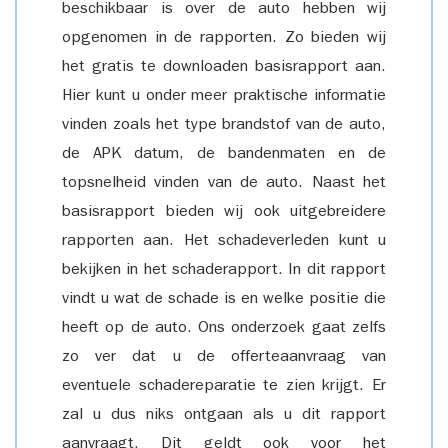
beschikbaar is over de auto hebben wij
opgenomen in de rapporten. Zo bieden wij
het gratis te downloaden basisrapport aan.
Hier kunt u onder meer praktische informatie
vinden zoals het type brandstof van de auto,
de APK datum, de bandenmaten en de
topsnelheid vinden van de auto. Naast het
basisrapport bieden wij ook uitgebreidere
rapporten aan. Het schadeverleden kunt u
bekijken in het schaderapport. In dit rapport
vindt u wat de schade is en welke positie die
heeft op de auto. Ons onderzoek gaat zelfs
zo ver dat u de offerteaanvraag van
eventuele schadereparatie te zien krijgt. Er
zal u dus niks ontgaan als u dit rapport
aanvraagt. Dit geldt ook voor het