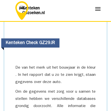
Kenteken
Menu
Opzoeken.nl
Kenteken Check GZ29JR
De van het merk uit het bouwjaar in de kleur
. In het rapport dat u zo te zien krijgt, staan
gegevens over deze auto.
Om de gegevens met zorg voor u samen te
stellen hebben we verschillende databases
grondig doorzocht. Alle informatie die