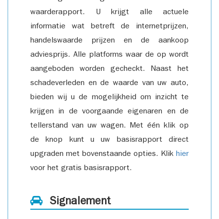
waarderapport. U krijgt alle actuele
informatie wat betreft de internetprijzen,
handelswaarde prijzen en de aankoop
adviesprijs. Alle platforms waar de op wordt
aangeboden worden gecheckt. Naast het
schadeverleden en de waarde van uw auto,
bieden wij u de mogelijkheid om inzicht te
krijgen in de voorgaande eigenaren en de
tellerstand van uw wagen. Met één klik op
de knop kunt u uw basisrapport direct
upgraden met bovenstaande opties. Klik
hier
voor het gratis basisrapport.
Signalement