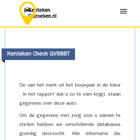
Kenteken
Menu
Opzoeken.nl
Kenteken Check GV988T
De van het merk uit het bouwjaar in de kleur
. In het rapport dat u zo te zien krijgt, staan
gegevens over deze auto.
Om de gegevens met zorg voor u samen te
stellen hebben we verschillende databases
grondig doorzocht. Alle informatie die