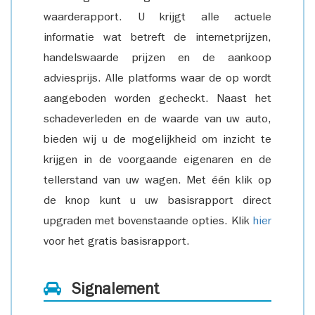
waarderapport. U krijgt alle actuele
informatie wat betreft de internetprijzen,
handelswaarde prijzen en de aankoop
adviesprijs. Alle platforms waar de op wordt
aangeboden worden gecheckt. Naast het
schadeverleden en de waarde van uw auto,
bieden wij u de mogelijkheid om inzicht te
krijgen in de voorgaande eigenaren en de
tellerstand van uw wagen. Met één klik op
de knop kunt u uw basisrapport direct
upgraden met bovenstaande opties. Klik
hier
voor het gratis basisrapport.
Signalement