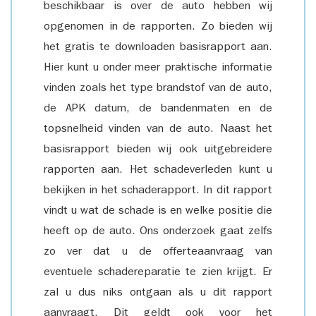
beschikbaar is over de auto hebben wij
opgenomen in de rapporten. Zo bieden wij
het gratis te downloaden basisrapport aan.
Hier kunt u onder meer praktische informatie
vinden zoals het type brandstof van de auto,
de APK datum, de bandenmaten en de
topsnelheid vinden van de auto. Naast het
basisrapport bieden wij ook uitgebreidere
rapporten aan. Het schadeverleden kunt u
bekijken in het schaderapport. In dit rapport
vindt u wat de schade is en welke positie die
heeft op de auto. Ons onderzoek gaat zelfs
zo ver dat u de offerteaanvraag van
eventuele schadereparatie te zien krijgt. Er
zal u dus niks ontgaan als u dit rapport
aanvraagt. Dit geldt ook voor het