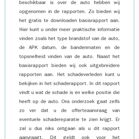
beschikbaar is over de auto hebben wij
opgenomen in de rapporten. Zo bieden wij
het gratis te downloaden basisrapport aan.
Hier kunt u onder meer praktische informatie
vinden zoals het type brandstof van de auto,
de APK datum, de bandenmaten en de
topsnelheid vinden van de auto. Naast het
basisrapport bieden wij ook uitgebreidere
rapporten aan. Het schadeverleden kunt u
bekijken in het schaderapport. In dit rapport
vindt u wat de schade is en welke positie die
heeft op de auto. Ons onderzoek gaat zelfs
zo ver dat u de offerteaanvraag van
eventuele schadereparatie te zien krijgt. Er
zal u dus niks ontgaan als u dit rapport
aanvraagt. Dit geldt ook voor het