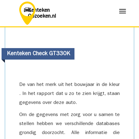
Kenteken
Menu
Opzoeken.nl
Kenteken Check GT330K
De van het merk uit het bouwjaar in de kleur
. In het rapport dat u zo te zien krijgt, staan
gegevens over deze auto.
Om de gegevens met zorg voor u samen te
stellen hebben we verschillende databases
grondig doorzocht. Alle informatie die