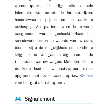
waarderapport. U krijgt alle actuele
informatie wat betreft de internetprijzen,
handelswaarde prijzen en de aankoop
adviesprijs. Alle platforms waar de op wordt
aangeboden worden gecheckt. Naast het
schadeverleden en de waarde van uw auto,
bieden wij u de mogelijkheid om inzicht te
krijgen in de voorgaande eigenaren en de
tellerstand van uw wagen. Met één klik op
de knop kunt u uw basisrapport direct
upgraden met bovenstaande opties. Klik
hier
voor het gratis basisrapport.
Signalement