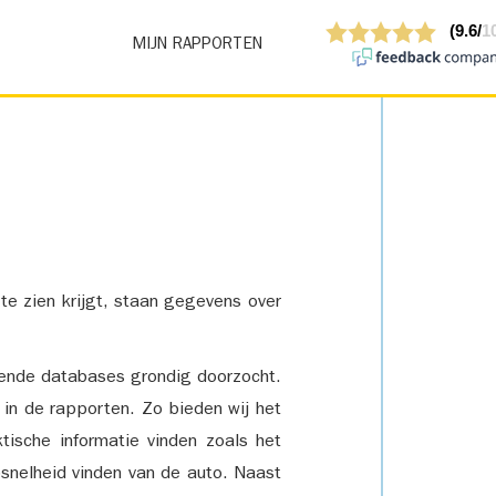
MIJN RAPPORTEN
 te zien krijgt, staan gegevens over
lende databases grondig doorzocht.
 in de rapporten. Zo bieden wij het
tische informatie vinden zoals het
snelheid vinden van de auto. Naast