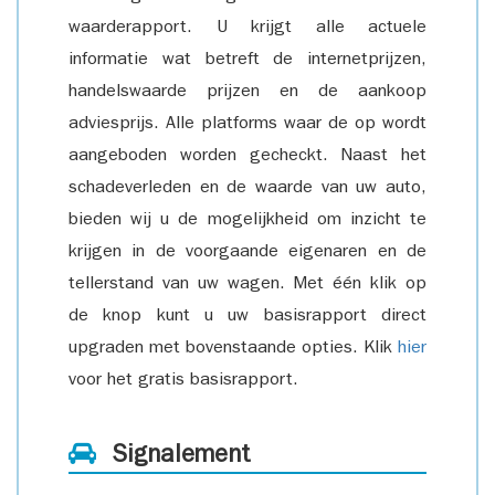
waarderapport. U krijgt alle actuele
informatie wat betreft de internetprijzen,
handelswaarde prijzen en de aankoop
adviesprijs. Alle platforms waar de op wordt
aangeboden worden gecheckt. Naast het
schadeverleden en de waarde van uw auto,
bieden wij u de mogelijkheid om inzicht te
krijgen in de voorgaande eigenaren en de
tellerstand van uw wagen. Met één klik op
de knop kunt u uw basisrapport direct
upgraden met bovenstaande opties. Klik
hier
voor het gratis basisrapport.
Signalement