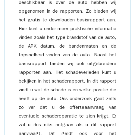
beschikbaar is over de auto hebben wij
opgenomen in de rapporten. Zo bieden wij
het gratis te downloaden basisrapport aan.
Hier kunt u onder meer praktische informatie
vinden zoals het type brandstof van de auto,
de APK datum, de bandenmaten en de
topsnelheid vinden van de auto. Naast het
basisrapport bieden wij ook uitgebreidere
rapporten aan. Het schadeverleden kunt u
bekijken in het schaderapport. In dit rapport
vindt u wat de schade is en welke positie die
heeft op de auto. Ons onderzoek gaat zelfs
zo ver dat u de offerteaanvraag van
eventuele schadereparatie te zien krijgt. Er
zal u dus niks ontgaan als u dit rapport
aanvraagt. Dit geldt ook voor het