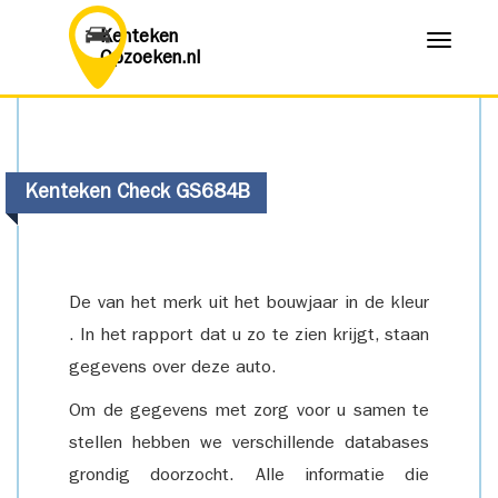
Kenteken
Menu
Opzoeken.nl
Kenteken Check GS684B
De van het merk uit het bouwjaar in de kleur
. In het rapport dat u zo te zien krijgt, staan
gegevens over deze auto.
Om de gegevens met zorg voor u samen te
stellen hebben we verschillende databases
grondig doorzocht. Alle informatie die