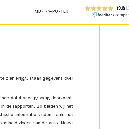
MIJN RAPPORTEN
 te zien krijgt, staan gegevens over
lende databases grondig doorzocht.
 in de rapporten. Zo bieden wij het
tische informatie vinden zoals het
snelheid vinden van de auto. Naast