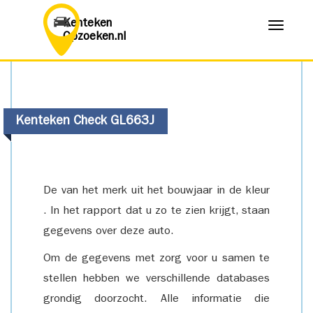
Kenteken
Menu
Opzoeken.nl
Kenteken Check GL663J
De van het merk uit het bouwjaar in de kleur
. In het rapport dat u zo te zien krijgt, staan
gegevens over deze auto.
Om de gegevens met zorg voor u samen te
stellen hebben we verschillende databases
grondig doorzocht. Alle informatie die