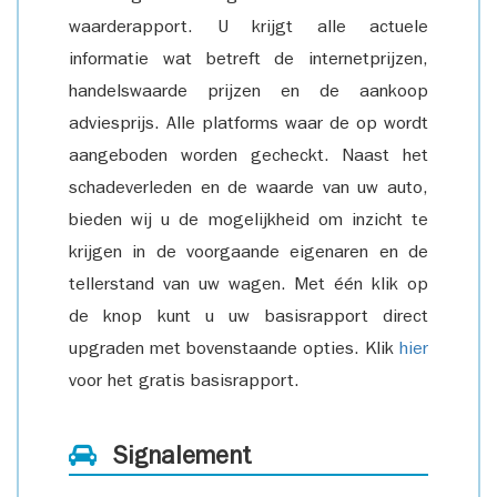
waarderapport. U krijgt alle actuele
informatie wat betreft de internetprijzen,
handelswaarde prijzen en de aankoop
adviesprijs. Alle platforms waar de op wordt
aangeboden worden gecheckt. Naast het
schadeverleden en de waarde van uw auto,
bieden wij u de mogelijkheid om inzicht te
krijgen in de voorgaande eigenaren en de
tellerstand van uw wagen. Met één klik op
de knop kunt u uw basisrapport direct
upgraden met bovenstaande opties. Klik
hier
voor het gratis basisrapport.
Signalement