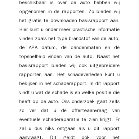
beschikbaar is over de auto hebben wij
opgenomen in de rapporten. Zo bieden wij
het gratis te downloaden basisrapport aan.
Hier kunt u onder meer praktische informatie
vinden zoals het type brandstof van de auto,
de APK datum, de bandenmaten en de
topsnelheid vinden van de auto. Naast het
basisrapport bieden wij ook uitgebreidere
rapporten aan. Het schadeverleden kunt u
bekijken in het schaderapport. In dit rapport
vindt u wat de schade is en welke positie die
heeft op de auto. Ons onderzoek gaat zelfs
zo ver dat u de offerteaanvraag van
eventuele schadereparatie te zien krijgt. Er
zal u dus niks ontgaan als u dit rapport
aanvraagt. Dit geldt ook voor het