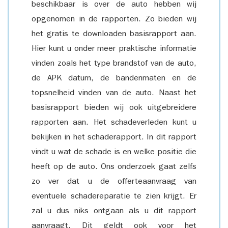
beschikbaar is over de auto hebben wij
opgenomen in de rapporten. Zo bieden wij
het gratis te downloaden basisrapport aan.
Hier kunt u onder meer praktische informatie
vinden zoals het type brandstof van de auto,
de APK datum, de bandenmaten en de
topsnelheid vinden van de auto. Naast het
basisrapport bieden wij ook uitgebreidere
rapporten aan. Het schadeverleden kunt u
bekijken in het schaderapport. In dit rapport
vindt u wat de schade is en welke positie die
heeft op de auto. Ons onderzoek gaat zelfs
zo ver dat u de offerteaanvraag van
eventuele schadereparatie te zien krijgt. Er
zal u dus niks ontgaan als u dit rapport
aanvraagt. Dit geldt ook voor het