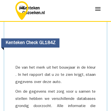
Kenteken
Menu
Opzoeken.nl
Kenteken Check GL184Z
De van het merk uit het bouwjaar in de kleur
. In het rapport dat u zo te zien krijgt, staan
gegevens over deze auto.
Om de gegevens met zorg voor u samen te
stellen hebben we verschillende databases
grondig doorzocht. Alle informatie die