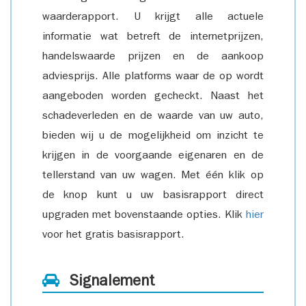
waarderapport. U krijgt alle actuele
informatie wat betreft de internetprijzen,
handelswaarde prijzen en de aankoop
adviesprijs. Alle platforms waar de op wordt
aangeboden worden gecheckt. Naast het
schadeverleden en de waarde van uw auto,
bieden wij u de mogelijkheid om inzicht te
krijgen in de voorgaande eigenaren en de
tellerstand van uw wagen. Met één klik op
de knop kunt u uw basisrapport direct
upgraden met bovenstaande opties. Klik
hier
voor het gratis basisrapport.
Signalement